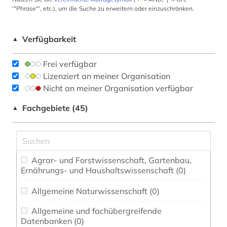
'"Phrase"', etc.), um die Suche zu erweitern oder einzuschränken.
Verfügbarkeit
▲
Frei verfügbar
Lizenziert an meiner Organisation
Nicht an meiner Organisation verfügbar
Fachgebiete (45)
▲
Agrar- und Forstwissenschaft, Gartenbau,
Ernährungs- und Haushaltswissenschaft (0)
Allgemeine Naturwissenschaft (0)
Allgemeine und fachübergreifende
Datenbanken (0)