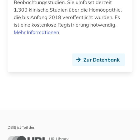
Beobachtungsstudien. Sie umfasst derzeit
1.300 klinische Studien über die Homöopathie,
die bis Anfang 2018 veröffentlicht wurden. Es
ist eine kostenlose Registrierung notwendig.
Mehr Informationen
Zur Datenbank
DBIS ist Teil der