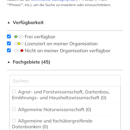
'"Phrase"', etc.), um die Suche zu erweitern oder einzuschränken.
Verfügbarkeit
▲
Frei verfügbar
Lizenziert an meiner Organisation
Nicht an meiner Organisation verfügbar
Fachgebiete (45)
▲
Agrar- und Forstwissenschaft, Gartenbau,
Ernährungs- und Haushaltswissenschaft (0)
Allgemeine Naturwissenschaft (0)
Allgemeine und fachübergreifende
Datenbanken (0)