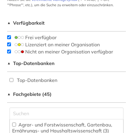
'"Phrase"', etc.), um die Suche zu erweitern oder einzuschränken.
Verfügbarkeit
▲
Frei verfügbar
Lizenziert an meiner Organisation
Nicht an meiner Organisation verfügbar
Top-Datenbanken
▲
Top-Datenbanken
Fachgebiete (45)
▲
Agrar- und Forstwissenschaft, Gartenbau,
Ernährungs- und Haushaltswissenschaft (3)