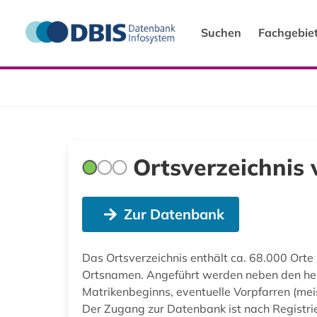
Suchen
Fachgebie
Ortsverzeichnis 
Zur Datenbank
Das Ortsverzeichnis enthält ca. 68.000 Orte 
Ortsnamen. Angeführt werden neben den heu
Matrikenbeginns, eventuelle Vorpfarren (meis
Der Zugang zur Datenbank ist nach Registri