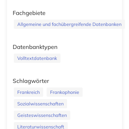
Fachgebiete
Allgemeine und fachübergreifende Datenbanken
Datenbanktypen
Volltextdatenbank
Schlagwörter
Frankreich
Frankophonie
Sozialwissenschaften
Geisteswissenschaften
Literaturwissenschaft