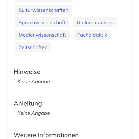
Kulturwissenschaften
Sprachwissenschaft
Galloromanistik
Medienwissenschaft
Fachdidaktik
Zeitschriften
Hinweise
Keine Angabe
Anleitung
Keine Angabe
Weitere Informationen