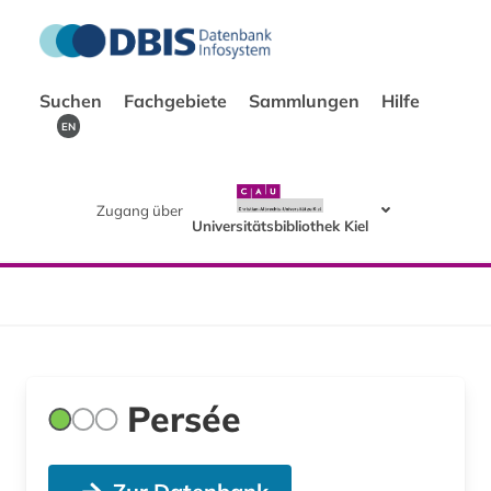
Suchen
Fachgebiete
Sammlungen
Hilfe
EN
Zugang über
Universitätsbibliothek Kiel
Persée