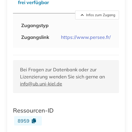
frei verfügbar
Infos zum Zugang
Zugangstyp
Zugangslink
https://www.persee.fr/
Bei Fragen zur Datenbank oder zur
Lizenzierung wenden Sie sich gerne an
info@ub.uni-kiel.de
Ressourcen-ID
8959