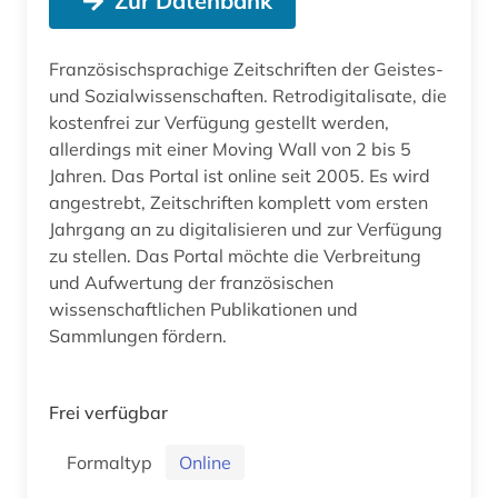
Zur Datenbank
Französischsprachige Zeitschriften der Geistes-
und Sozialwissenschaften. Retrodigitalisate, die
kostenfrei zur Verfügung gestellt werden,
allerdings mit einer Moving Wall von 2 bis 5
Jahren. Das Portal ist online seit 2005. Es wird
angestrebt, Zeitschriften komplett vom ersten
Jahrgang an zu digitalisieren und zur Verfügung
zu stellen. Das Portal möchte die Verbreitung
und Aufwertung der französischen
wissenschaftlichen Publikationen und
Sammlungen fördern.
Frei verfügbar
Formaltyp
Online