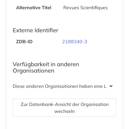
Alternative Titel
Revues Scientifiques
Externe Identifier
ZDB-ID
2188340-3
Verfügbarkeit in anderen
Organisationen
Diese anderen Organisationen haben eine Lizenz
Zur Datenbank-Ansicht der Organisation
wechseln