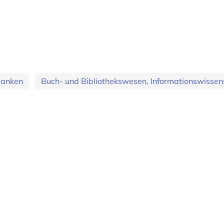
banken
Buch- und Bibliothekswesen, Informationswissens