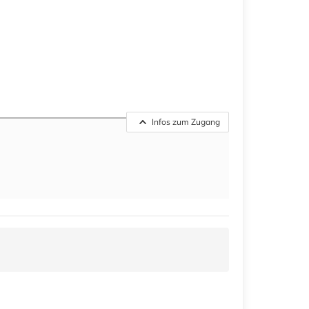
Infos zum Zugang