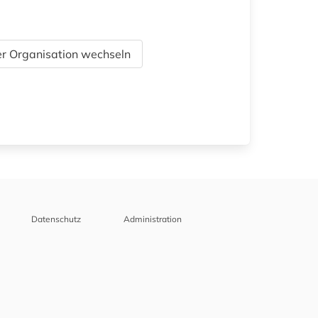
r Organisation wechseln
Datenschutz
Administration