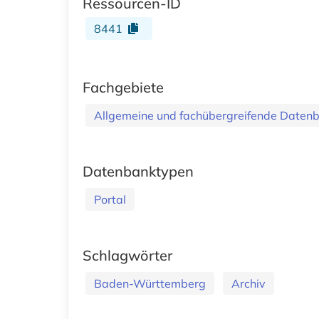
Ressourcen-ID
8441
Fachgebiete
Allgemeine und fachübergreifende Daten
Datenbanktypen
Portal
Schlagwörter
Baden-Württemberg
Archiv