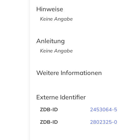
Hinweise
Keine Angabe
Anleitung
Keine Angabe
Weitere Informationen
Externe Identifier
ZDB-ID
2453064-5
ZDB-ID
2802325-0