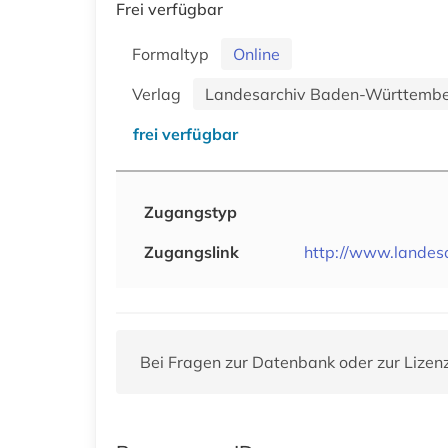
Frei verfügbar
Formaltyp
Online
Verlag
Landesarchiv Baden-Württember
frei verfügbar
Zugangstyp
Zugangslink
http://www.landes
Bei Fragen zur Datenbank oder zur Lizen