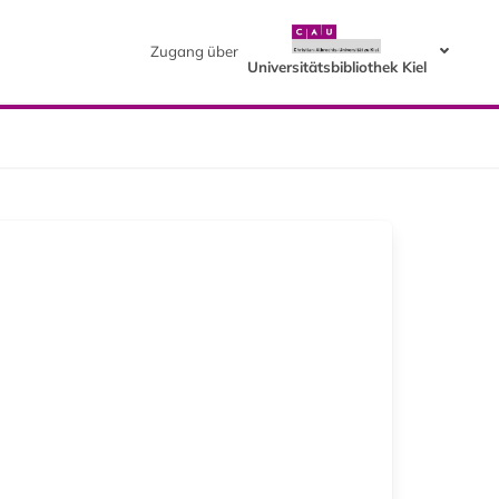
Zugang über
Universitätsbibliothek Kiel