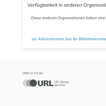
Verfügbarkeit in anderen Organisa
Diese anderen Organisationen haben eine
zur Administration (nur für Bibliotheksmi
DBIS ist Teil der