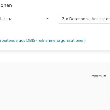
tionen
 Lizenz
Zur Datenbank-Ansicht de
tarbeitende aus DBIS-Teilnehmerorganisationen)
Impressum