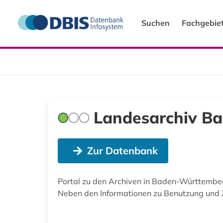
Suchen
Fachgebie
Landesarchiv B
Zur Datenbank
Portal zu den Archiven in Baden-Württembe
Neben den Informationen zu Benutzung und Z