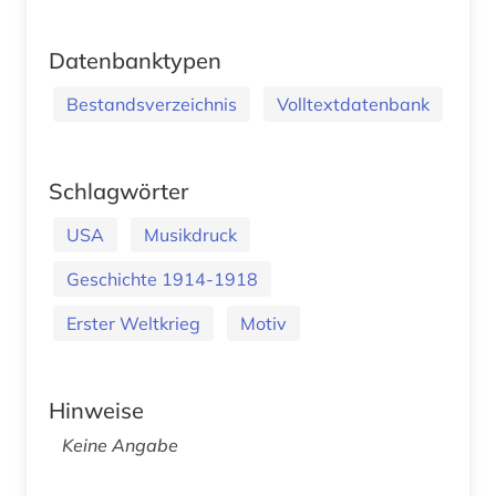
Datenbanktypen
Bestandsverzeichnis
Volltextdatenbank
Schlagwörter
USA
Musikdruck
Geschichte 1914-1918
Erster Weltkrieg
Motiv
Hinweise
Keine Angabe