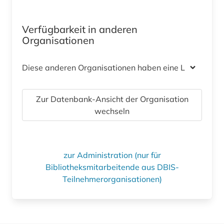
Verfügbarkeit in anderen
Organisationen
Diese anderen Organisationen haben eine Lizenz
Zur Datenbank-Ansicht der Organisation
wechseln
zur Administration (nur für
Bibliotheksmitarbeitende aus DBIS-
Teilnehmerorganisationen)