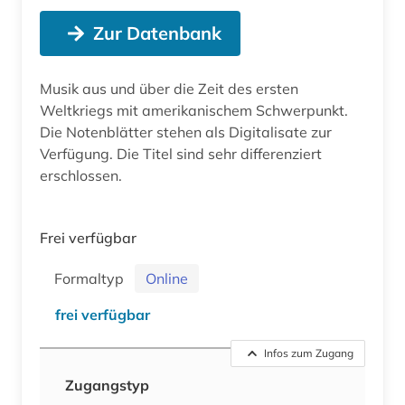
Zur Datenbank
Musik aus und über die Zeit des ersten
Weltkriegs mit amerikanischem Schwerpunkt.
Die Notenblätter stehen als Digitalisate zur
Verfügung. Die Titel sind sehr differenziert
erschlossen.
Frei verfügbar
Formaltyp
Online
frei verfügbar
Infos zum Zugang
Zugangstyp