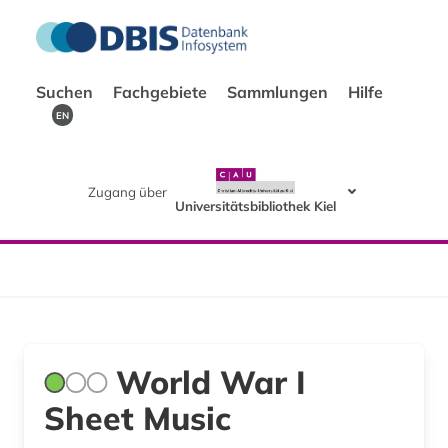
Suchen
Fachgebiete
Sammlungen
Hilfe
EN
Zugang über
Universitätsbibliothek Kiel
World War I
Sheet Music