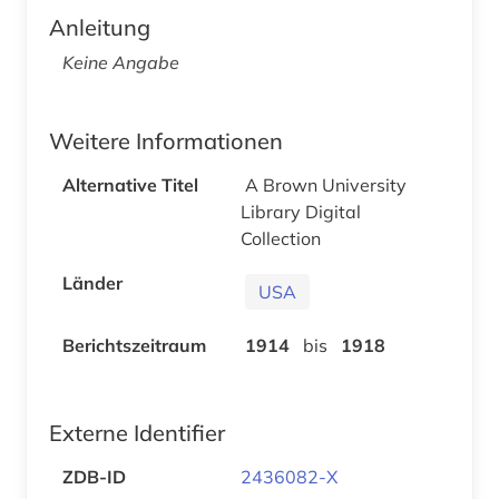
Anleitung
Keine Angabe
Weitere Informationen
Alternative Titel
A Brown University
Library Digital
Collection
Länder
USA
Berichtszeitraum
1914
bis
1918
Externe Identifier
ZDB-ID
2436082-X