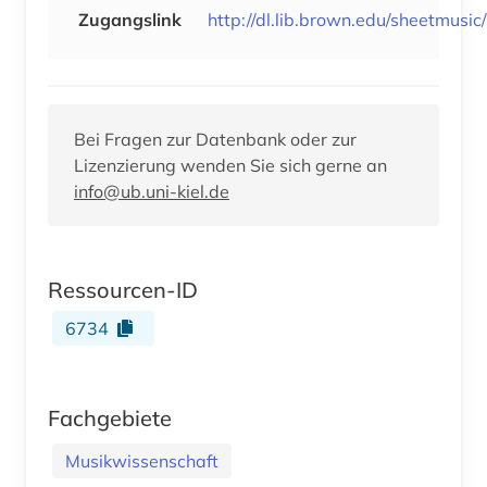
Zugangslink
http://dl.lib.brown.edu/sheetmusi
Bei Fragen zur Datenbank oder zur
Lizenzierung wenden Sie sich gerne an
info@ub.uni-kiel.de
Ressourcen-ID
6734
Fachgebiete
Musikwissenschaft