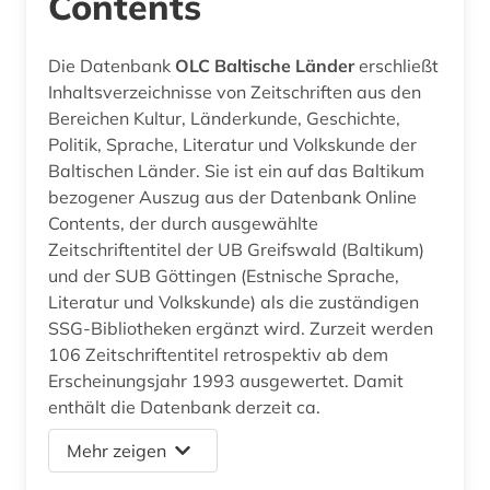
Contents
Die Datenbank
OLC Baltische Länder
erschließt
Inhaltsverzeichnisse von Zeitschriften aus den
Bereichen Kultur, Länderkunde, Geschichte,
Politik, Sprache, Literatur und Volkskunde der
Baltischen Länder. Sie ist ein auf das Baltikum
bezogener Auszug aus der Datenbank Online
Contents, der durch ausgewählte
Zeitschriftentitel der UB Greifswald (Baltikum)
und der SUB Göttingen (Estnische Sprache,
Literatur und Volkskunde) als die zuständigen
SSG-Bibliotheken ergänzt wird. Zurzeit werden
106 Zeitschriftentitel retrospektiv ab dem
Erscheinungsjahr 1993 ausgewertet. Damit
enthält die Datenbank derzeit ca.
Mehr zeigen