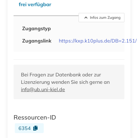
frei verfügbar
Infos zum Zugang
Zugangstyp
Zugangslink
https://kxp.k10plus.de/DB=2.151/
Bei Fragen zur Datenbank oder zur
Lizenzierung wenden Sie sich gerne an
info@ub.uni-kiel.de
Ressourcen-ID
6354