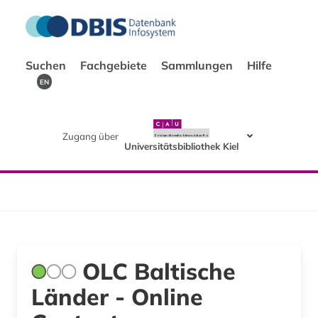
Suchen
Fachgebiete
Sammlungen
Hilfe
EN
Zugang über
Universitätsbibliothek Kiel
OLC Baltische
Länder - Online