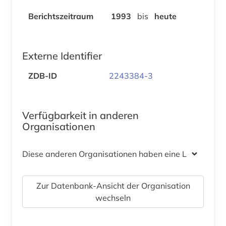
Berichtszeitraum
1993
bis
heute
Externe Identifier
ZDB-ID
2243384-3
Verfügbarkeit in anderen
Organisationen
Diese anderen Organisationen haben eine Lizenz
Zur Datenbank-Ansicht der Organisation
wechseln