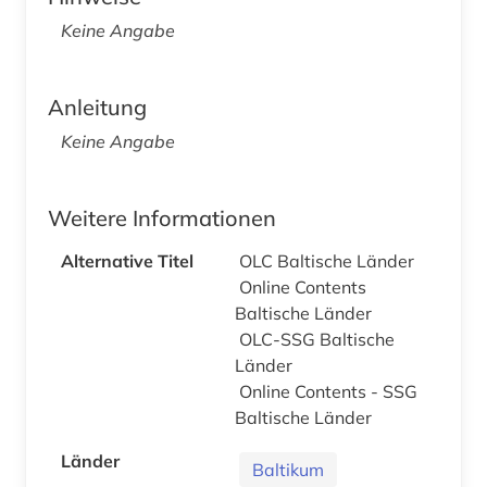
Keine Angabe
Anleitung
Keine Angabe
Weitere Informationen
Alternative Titel
OLC Baltische Länder
Online Contents
Baltische Länder
OLC-SSG Baltische
Länder
Online Contents - SSG
Baltische Länder
Länder
Baltikum