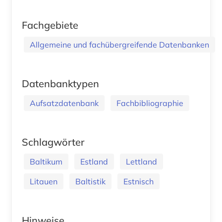
Fachgebiete
Allgemeine und fachübergreifende Datenbanken
Datenbanktypen
Aufsatzdatenbank
Fachbibliographie
Schlagwörter
Baltikum
Estland
Lettland
Litauen
Baltistik
Estnisch
Hinweise