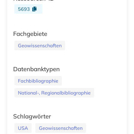
5693
Fachgebiete
Geowissenschaften
Datenbanktypen
Fachbibliographie
National-, Regionalbibliographie
Schlagwörter
USA
Geowissenschaften