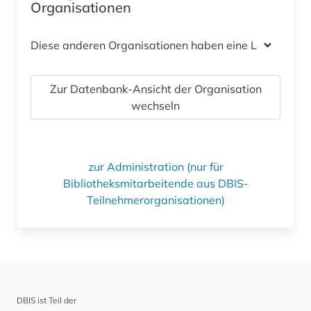
Organisationen
Diese anderen Organisationen haben eine Lizenz
Zur Datenbank-Ansicht der Organisation
wechseln
zur Administration (nur für
Bibliotheksmitarbeitende aus DBIS-
Teilnehmerorganisationen)
DBIS ist Teil der