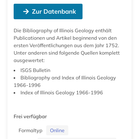
Zur Datenbank
Die Bibliography of Illinois Geology enthält
Publicationen und Artikel beginnend von den
ersten Veröffentlichungen aus dem Jahr 1752.
Unter anderen sind folgende Quellen komplett
ausgewertet:
ISGS Bulletin
Bibliography and Index of Illinois Geology
1966-1996
Index of Illinois Geology 1966-1996
Frei verfügbar
Formaltyp
Online