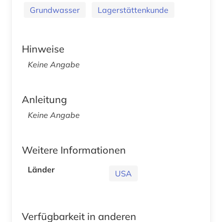
Grundwasser
Lagerstättenkunde
Hinweise
Keine Angabe
Anleitung
Keine Angabe
Weitere Informationen
Länder
USA
Verfügbarkeit in anderen