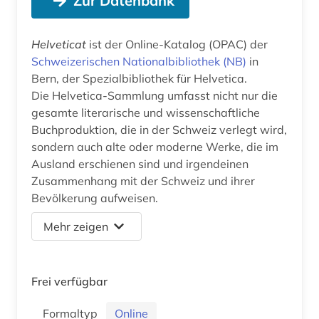
Zur Datenbank
Helveticat
ist der Online-Katalog (OPAC) der
Schweizerischen Nationalbibliothek (NB)
in
Bern, der Spezialbibliothek für Helvetica.
Die Helvetica-Sammlung umfasst nicht nur die
gesamte literarische und wissenschaftliche
Buchproduktion, die in der Schweiz verlegt wird,
sondern auch alte oder moderne Werke, die im
Ausland erschienen sind und irgendeinen
Zusammenhang mit der Schweiz und ihrer
Bevölkerung aufweisen.
Mehr zeigen
Frei verfügbar
Formaltyp
Online