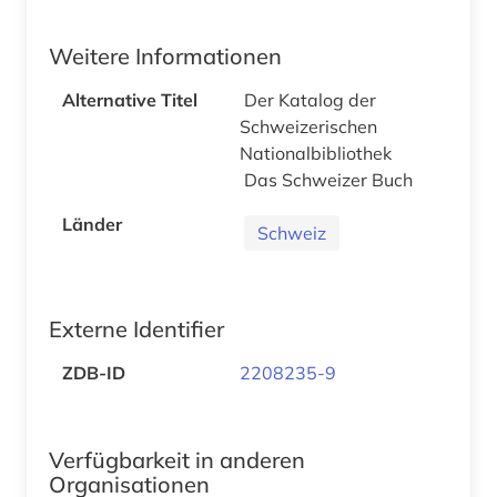
Weitere Informationen
Alternative Titel
Der Katalog der
Schweizerischen
Nationalbibliothek
Das Schweizer Buch
Länder
Schweiz
Externe Identifier
ZDB-ID
2208235-9
Verfügbarkeit in anderen
Organisationen