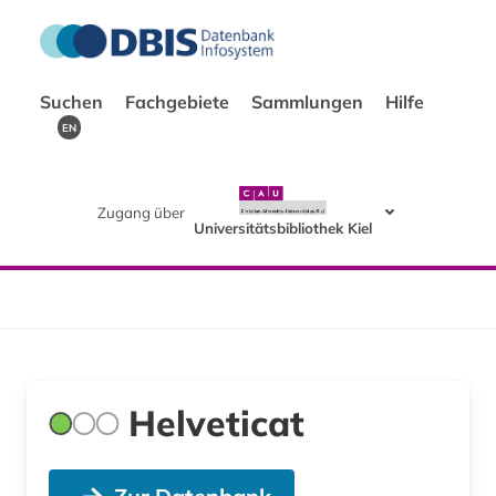
Suchen
Fachgebiete
Sammlungen
Hilfe
EN
Zugang über
Universitätsbibliothek Kiel
Helveticat