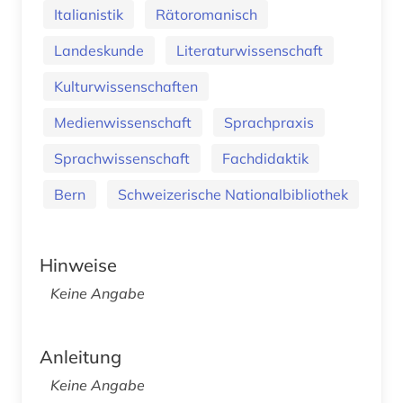
Italianistik
Rätoromanisch
Landeskunde
Literaturwissenschaft
Kulturwissenschaften
Medienwissenschaft
Sprachpraxis
Sprachwissenschaft
Fachdidaktik
Bern
Schweizerische Nationalbibliothek
Hinweise
Keine Angabe
Anleitung
Keine Angabe