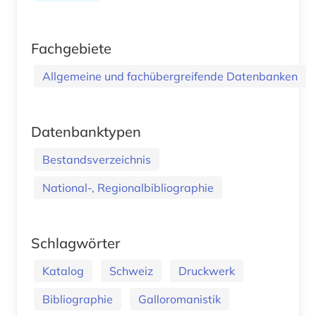
Fachgebiete
Allgemeine und fachübergreifende Datenbanken
Datenbanktypen
Bestandsverzeichnis
National-, Regionalbibliographie
Schlagwörter
Katalog
Schweiz
Druckwerk
Bibliographie
Galloromanistik