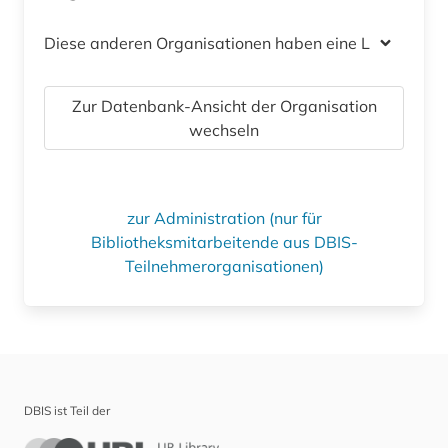
Diese anderen Organisationen haben eine Lizenz
Zur Datenbank-Ansicht der Organisation
wechseln
zur Administration (nur für
Bibliotheksmitarbeitende aus DBIS-
Teilnehmerorganisationen)
DBIS ist Teil der