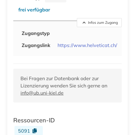
frei verfügbar
Infos zum Zugang
Zugangstyp
Zugangslink
https://www.helveticat.ch/
Bei Fragen zur Datenbank oder zur
Lizenzierung wenden Sie sich gerne an
info@ub.uni-kiel.de
Ressourcen-ID
5091