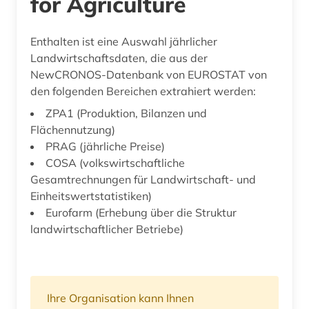
for Agriculture
Enthalten ist eine Auswahl jährlicher
Landwirtschaftsdaten, die aus der
NewCRONOS-Datenbank von EUROSTAT von
den folgenden Bereichen extrahiert werden:
ZPA1 (Produktion, Bilanzen und
Flächennutzung)
PRAG (jährliche Preise)
COSA (volkswirtschaftliche
Gesamtrechnungen für Landwirtschaft- und
Einheitswertstatistiken)
Eurofarm (Erhebung über die Struktur
landwirtschaftlicher Betriebe)
Ihre Organisation kann Ihnen