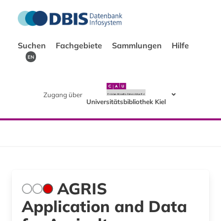
Suchen
Fachgebiete
Sammlungen
Hilfe
EN
Zugang über
Universitätsbibliothek Kiel
AGRIS
Application and Data