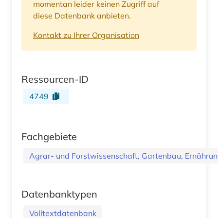
momentan leider keinen Zugriff auf
diese Datenbank anbieten.
Kontakt zu Ihrer Organisation
Ressourcen-ID
4749
Fachgebiete
Agrar- und Forstwissenschaft, Gartenbau, Ernährung
Datenbanktypen
Volltextdatenbank