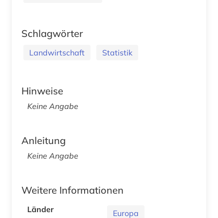
Schlagwörter
Landwirtschaft
Statistik
Hinweise
Keine Angabe
Anleitung
Keine Angabe
Weitere Informationen
Länder
Europa