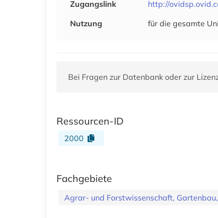
Zugangslink
http://ovidsp.ov
Nutzung
für die gesamte Un
Bei Fragen zur Datenbank oder zur Lizen
Ressourcen-ID
2000
Fachgebiete
Agrar- und Forstwissenschaft, Gartenbau,