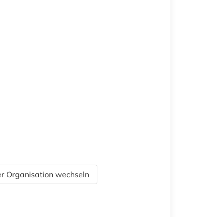
r Organisation wechseln