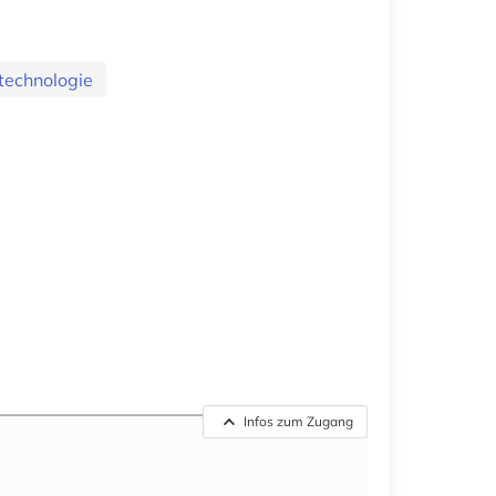
otechnologie
Infos zum Zugang