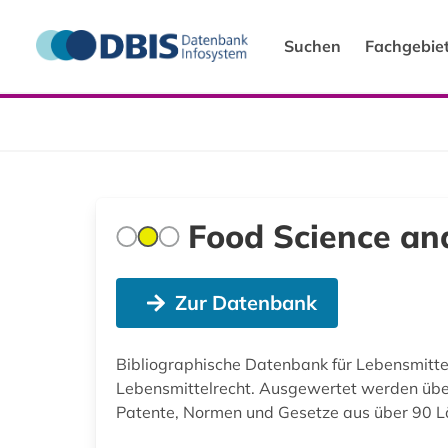
Suchen
Fachgebie
Food Science an
Zur Datenbank
Bibliographische Datenbank für Lebensmitte
Lebensmittelrecht. Ausgewertet werden über 
Patente, Normen und Gesetze aus über 90 L