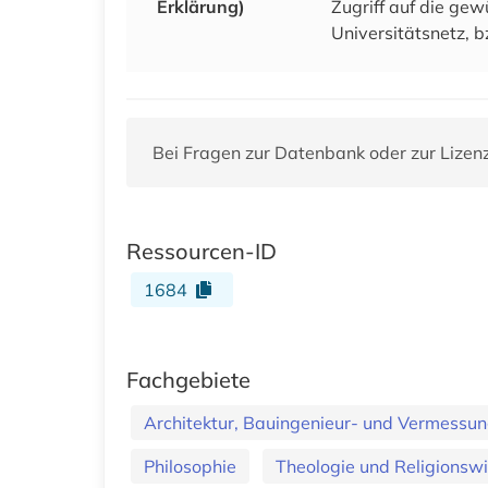
Erklärung)
Zugriff auf die ge
Universitätsnetz, b
Bei Fragen zur Datenbank oder zur Lizen
Ressourcen-ID
1684
Fachgebiete
Architektur, Bauingenieur- und Vermess
Philosophie
Theologie und Religionsw