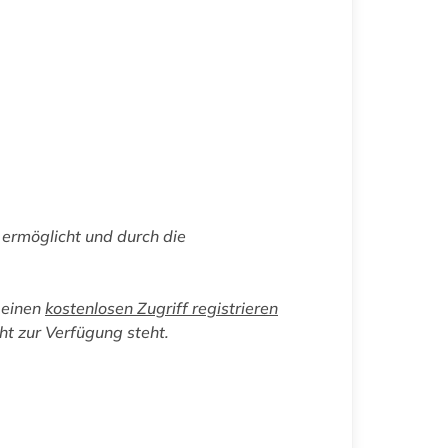
ermöglicht und durch die
 einen
kostenlosen Zugriff registrieren
cht zur Verfügung steht.