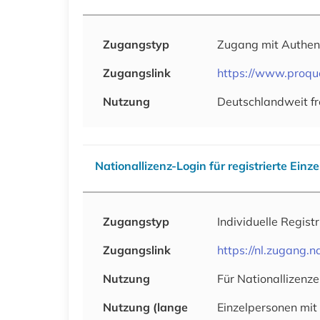
Zugangstyp
Zugang mit Authen
Zugangslink
https://www.proqu
Nutzung
Deutschlandweit fr
Nationallizenz-Login für registrierte Einz
Zugangstyp
Individuelle Regist
Zugangslink
https://nl.zugang
Nutzung
Für Nationallizenze
Nutzung (lange
Einzelpersonen mit