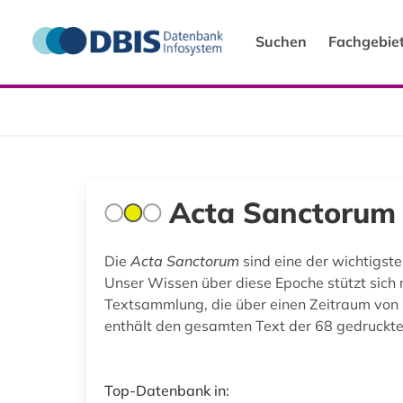
Suchen
Fachgebie
Acta Sanctorum
Die
Acta Sanctorum
sind eine der wichtigste
Unser Wissen über diese Epoche stützt sich 
Textsammlung, die über einen Zeitraum von 
enthält den gesamten Text der 68 gedruckt
Top-Datenbank in: