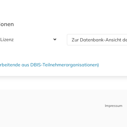
tionen
 Lizenz
Zur Datenbank-Ansicht de
tarbeitende aus DBIS-Teilnehmerorganisationen)
Impressum