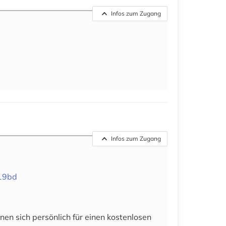
Infos zum Zugang
Infos zum Zugang
b19bd
en sich persönlich für einen kostenlosen