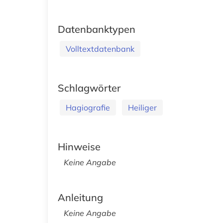
Datenbanktypen
Volltextdatenbank
Schlagwörter
Hagiografie
Heiliger
Hinweise
Keine Angabe
Anleitung
Keine Angabe