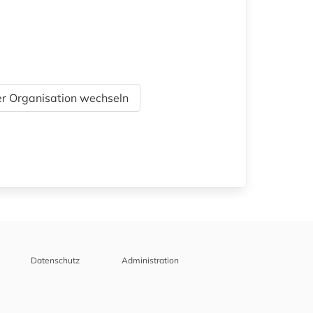
r Organisation wechseln
Datenschutz
Administration