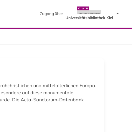
Zugang über
Universitätsbibliothek Kiel
rühchristlichen und mittelalterlichen Europa.
nsbesondere auf diese monumentale
t wurde. Die Acta-Sanctorum-Datenbank