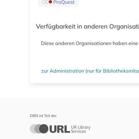
ProQuest
Verfügbarkeit in anderen Organisa
Diese anderen Organisationen haben eine
zur Administration (nur für Bibliotheksmi
DBIS ist Teil der