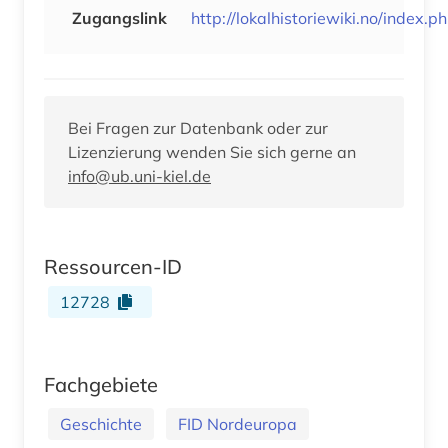
Zugangslink
http://lokalhistoriewiki.no/index.
Bei Fragen zur Datenbank oder zur
Lizenzierung wenden Sie sich gerne an
info@ub.uni-kiel.de
Ressourcen-ID
12728
Fachgebiete
Geschichte
FID Nordeuropa