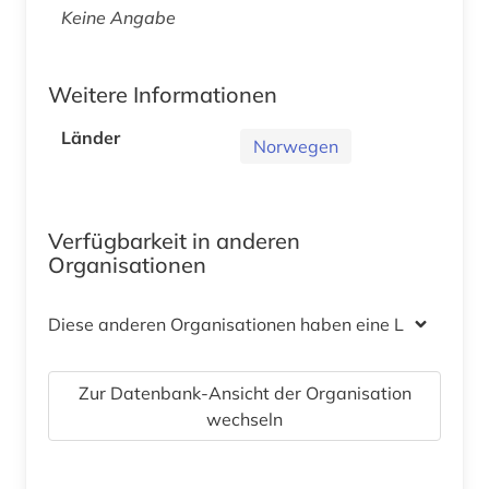
Keine Angabe
Weitere Informationen
Länder
Norwegen
Verfügbarkeit in anderen
Organisationen
Diese anderen Organisationen haben eine Lizenz
Zur Datenbank-Ansicht der Organisation
wechseln