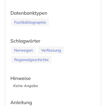
Datenbanktypen
Fachbibliographie
Schlagwörter
Norwegen
Verfassung
Regionalgeschichte
Hinweise
Keine Angabe
Anleitung