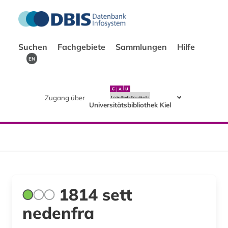
Suchen
Fachgebiete
Sammlungen
Hilfe
EN
Zugang über
Universitätsbibliothek Kiel
1814 sett
nedenfra