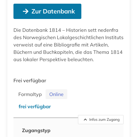
Zur Datenbank
Die Datenbank 1814 – Historien sett nedenfra
des Norwegischen Lokalgeschichtlichen Instituts
verweist auf eine Bibliografie mit Artikeln,
Büchern und Buchkapiteln, die das Thema 1814
aus lokaler Perspektive beleuchten.
Frei verfügbar
Formaltyp
Online
frei verfügbar
Infos zum Zugang
Zugangstyp