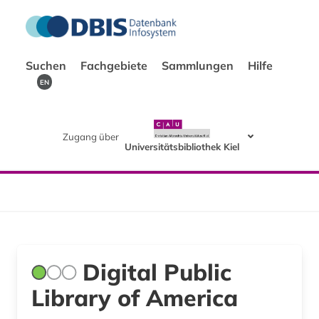
Suchen
Fachgebiete
Sammlungen
Hilfe
EN
Zugang über
Universitätsbibliothek Kiel
Digital Public
Library of America