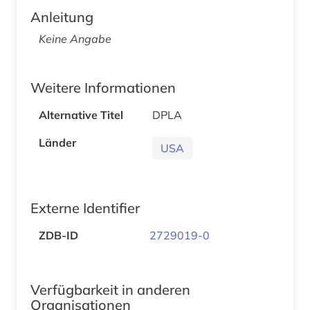
Anleitung
Keine Angabe
Weitere Informationen
Alternative Titel
DPLA
Länder
USA
Externe Identifier
ZDB-ID
2729019-0
Verfügbarkeit in anderen
Organisationen