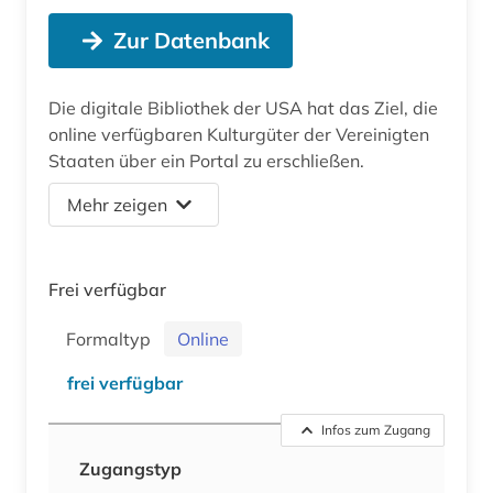
Zur Datenbank
Die digitale Bibliothek der USA hat das Ziel, die
online verfügbaren Kulturgüter der Vereinigten
Staaten über ein Portal zu erschließen.
Mehr zeigen
Frei verfügbar
Formaltyp
Online
frei verfügbar
Infos zum Zugang
Zugangstyp