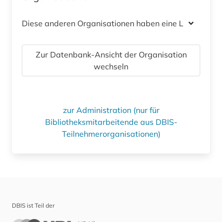
Diese anderen Organisationen haben eine Lizenz
Zur Datenbank-Ansicht der Organisation
wechseln
zur Administration (nur für
Bibliotheksmitarbeitende aus DBIS-
Teilnehmerorganisationen)
DBIS ist Teil der