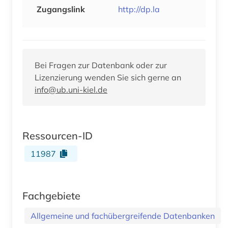
Zugangslink
http://dp.la
Bei Fragen zur Datenbank oder zur
Lizenzierung wenden Sie sich gerne an
info@ub.uni-kiel.de
Ressourcen-ID
11987
Fachgebiete
Allgemeine und fachübergreifende Datenbanken