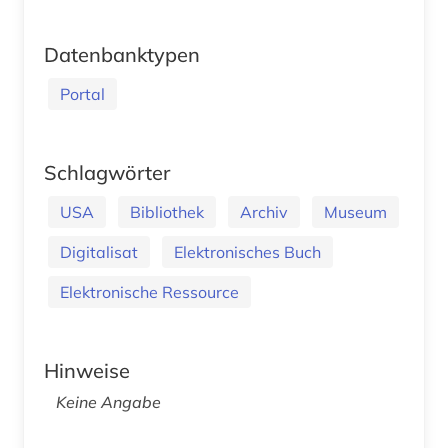
Datenbanktypen
Portal
Schlagwörter
USA
Bibliothek
Archiv
Museum
Digitalisat
Elektronisches Buch
Elektronische Ressource
Hinweise
Keine Angabe