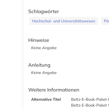
Schlagwörter
Hochschul- und Universitätswesen
Pä
Hinweise
Keine Angabe
Anleitung
Keine Angabe
Weitere Informationen
Alternative Titel
Beltz-E-Book-Paket H
Beltz-E-Book-Paket 