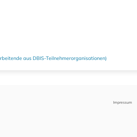
tarbeitende aus DBIS-Teilnehmerorganisationen)
Impressum