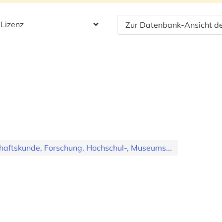
 Lizenz
Zur Datenbank-Ansicht de
aftskunde, Forschung, Hochschul-, Museums...