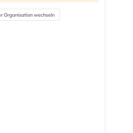
r Organisation wechseln