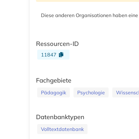
Diese anderen Organisationen haben eine
Ressourcen-ID
11847
Fachgebiete
Pädagogik
Psychologie
Wissensch
Datenbanktypen
Volltextdatenbank