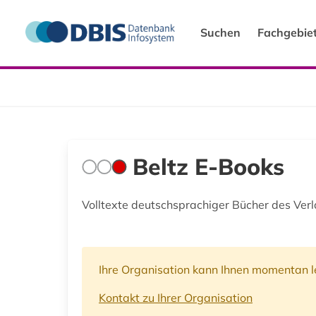
Suchen
Fachgebie
Beltz E-Books
Volltexte deutschsprachiger Bücher des Ver
Ihre Organisation kann Ihnen momentan le
Kontakt zu Ihrer Organisation