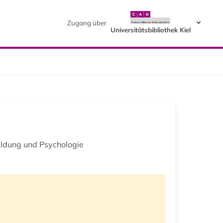
Zugang über
Universitätsbibliothek Kiel
ildung und Psychologie