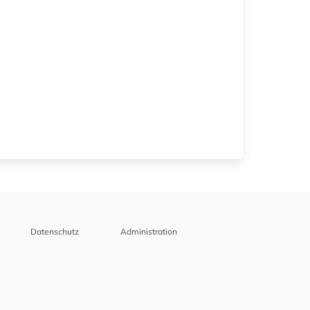
Datenschutz
Administration