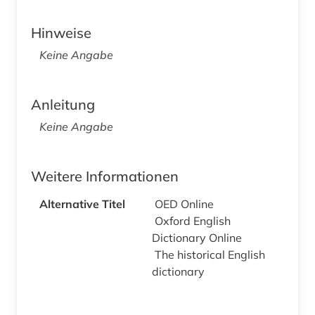
Hinweise
Keine Angabe
Anleitung
Keine Angabe
Weitere Informationen
Alternative Titel
OED Online
Oxford English
Dictionary Online
The historical English
dictionary