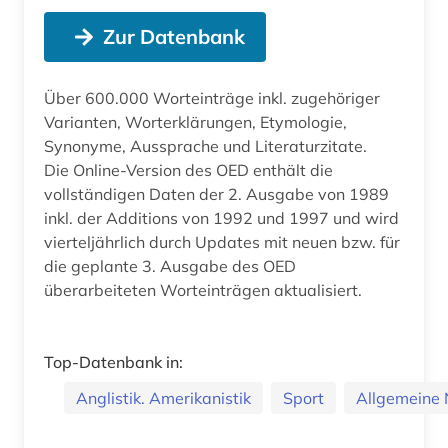
Zur Datenbank
Über 600.000 Worteinträge inkl. zugehöriger
Varianten, Worterklärungen, Etymologie,
Synonyme, Aussprache und Literaturzitate.
Die Online-Version des OED enthält die
vollständigen Daten der 2. Ausgabe von 1989
inkl. der Additions von 1992 und 1997 und wird
vierteljährlich durch Updates mit neuen bzw. für
die geplante 3. Ausgabe des OED
überarbeiteten Worteinträgen aktualisiert.
Top-Datenbank in:
Anglistik. Amerikanistik
Sport
Allgemeine 