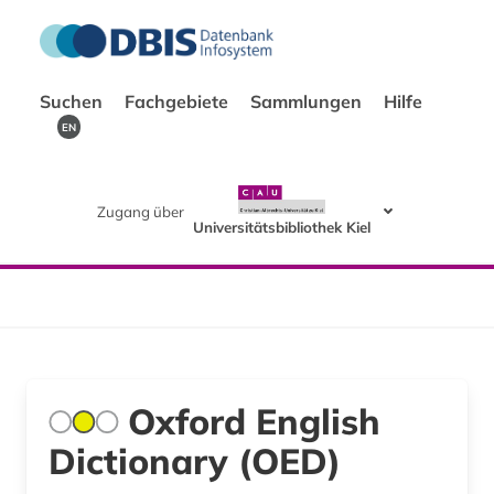
Suchen
Fachgebiete
Sammlungen
Hilfe
EN
Zugang über
Universitätsbibliothek Kiel
Oxford English
Dictionary (OED)