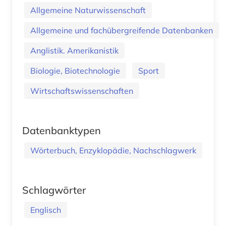
Allgemeine Naturwissenschaft
Allgemeine und fachübergreifende Datenbanken
Anglistik. Amerikanistik
Biologie, Biotechnologie
Sport
Wirtschaftswissenschaften
Datenbanktypen
Wörterbuch, Enzyklopädie, Nachschlagwerk
Schlagwörter
Englisch