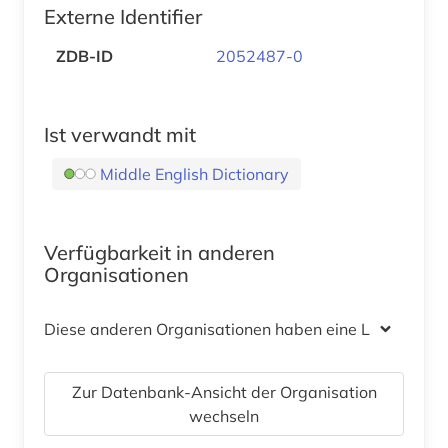
Externe Identifier
ZDB-ID
2052487-0
Ist verwandt mit
Middle English Dictionary
Verfügbarkeit in anderen
Organisationen
Diese anderen Organisationen haben eine Lizenz
Zur Datenbank-Ansicht der Organisation
wechseln