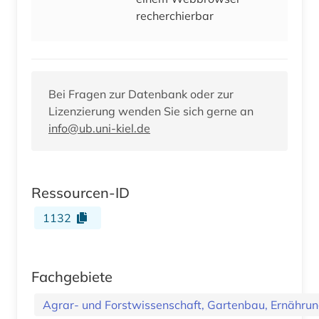
recherchierbar
Bei Fragen zur Datenbank oder zur
Lizenzierung wenden Sie sich gerne an
info@ub.uni-kiel.de
Ressourcen-ID
1132
Fachgebiete
Agrar- und Forstwissenschaft, Gartenbau, Ernährung