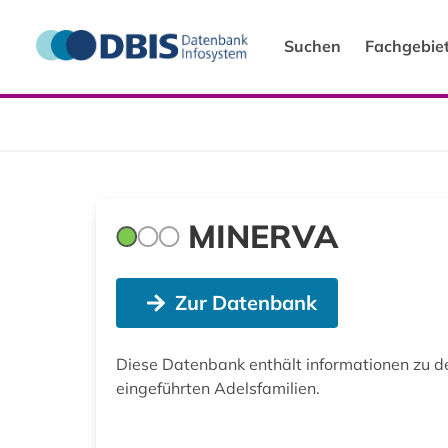
Suchen
Fachgebie
MINERVA
Zur Datenbank
Diese Datenbank enthält informationen zu d
eingeführten Adelsfamilien.