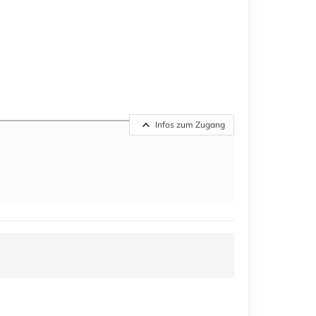
Infos zum Zugang