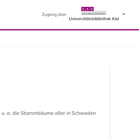
Zugang über
Universitätsbibliothek Kiel
n u. a. die Stammbäume aller in Schweden