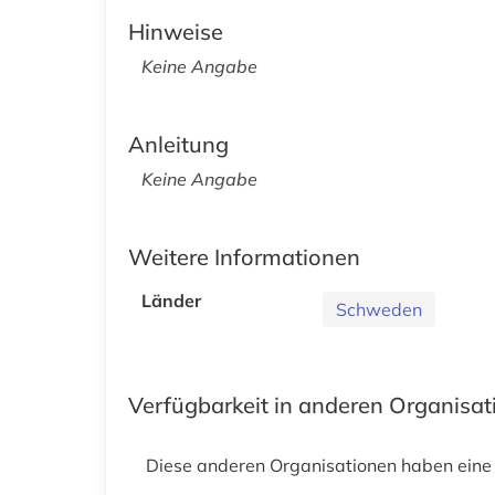
Hinweise
Keine Angabe
Anleitung
Keine Angabe
Weitere Informationen
Länder
Schweden
Verfügbarkeit in anderen Organisa
Diese anderen Organisationen haben eine