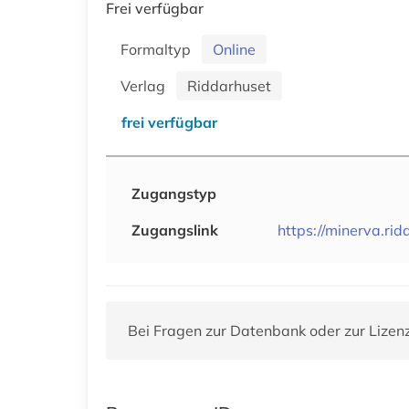
Frei verfügbar
Formaltyp
Online
Verlag
Riddarhuset
frei verfügbar
Zugangstyp
Zugangslink
https://minerva.rid
Bei Fragen zur Datenbank oder zur Lizen