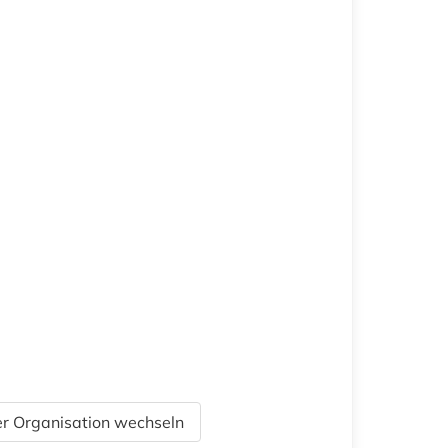
r Organisation wechseln