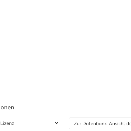
tionen
 Lizenz
Zur Datenbank-Ansicht de