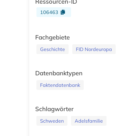
Ressourcen-ID
106463
Fachgebiete
Geschichte
FID Nordeuropa
Datenbanktypen
Faktendatenbank
Schlagwörter
Schweden
Adelsfamilie