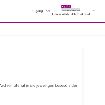
Zugang über
Universitätsbibliothek Kiel
hivmaterial in die jeweiligen Lesesäle der