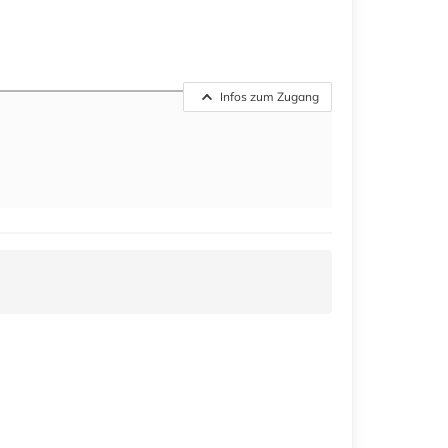
Infos zum Zugang