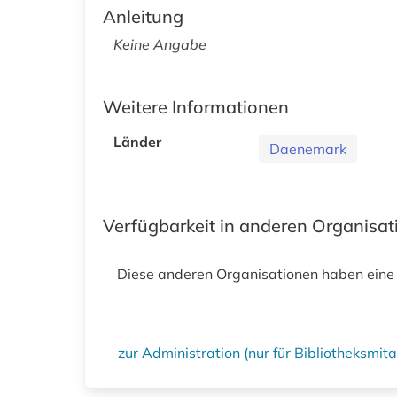
Anleitung
Keine Angabe
Weitere Informationen
Länder
Daenemark
Verfügbarkeit in anderen Organisa
Diese anderen Organisationen haben eine
zur Administration (nur für Bibliotheksmi