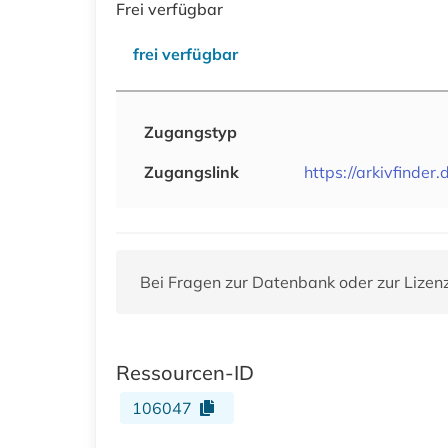
Frei verfügbar
frei verfügbar
Zugangstyp
Zugangslink
https://arkivfinder.
Bei Fragen zur Datenbank oder zur Lizen
Ressourcen-ID
106047