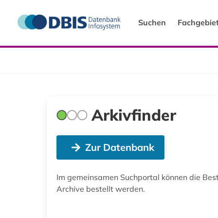
Suchen
Fachgebie
Arkivfinder
Zur Datenbank
Im gemeinsamen Suchportal können die Best
Archive bestellt werden.