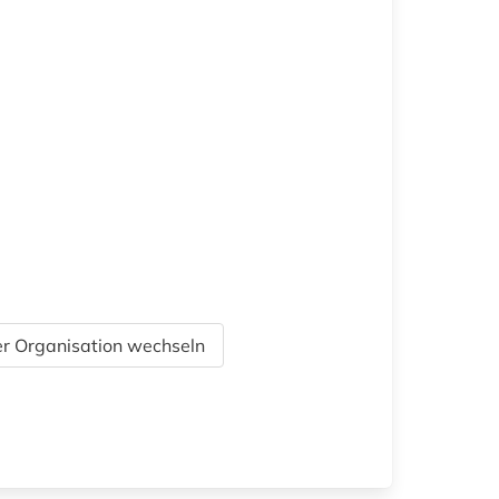
r Organisation wechseln