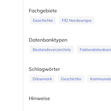
Fachgebiete
Geschichte
FID Nordeuropa
Datenbanktypen
Bestandsverzeichnis
Faktendatenban
Schlagwörter
Dänemark
Geschichte
Kommunala
Hinweise