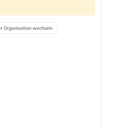
r Organisation wechseln