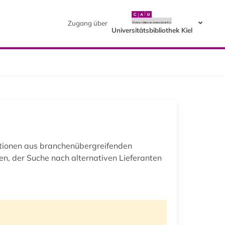
Zugang über
Universitätsbibliothek Kiel
mationen aus branchenübergreifenden
en, der Suche nach alternativen Lieferanten