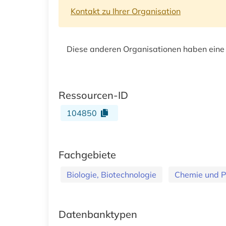
Kontakt zu Ihrer Organisation
Diese anderen Organisationen haben eine
Ressourcen-ID
104850
Fachgebiete
Biologie, Biotechnologie
Chemie und 
Datenbanktypen