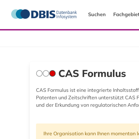
Suchen
Fachgebie
CAS Formulus
CAS Formulus ist eine integrierte Inhaltss
Patenten und Zeitschriften unterstützt CAS 
und der Erkundung von regulatorischen Anford
Ihre Organisation kann Ihnen momentan le