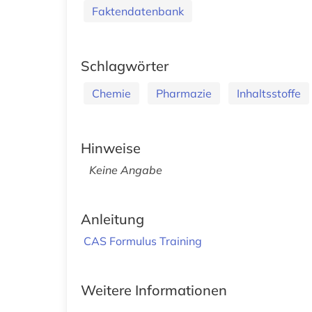
Faktendatenbank
Schlagwörter
Chemie
Pharmazie
Inhaltsstoffe
Hinweise
Keine Angabe
Anleitung
CAS Formulus Training
Weitere Informationen