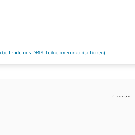
tarbeitende aus DBIS-Teilnehmerorganisationen)
Impressum