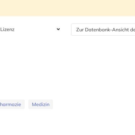
 Lizenz
Zur Datenbank-Ansicht de
Pharmazie
Medizin