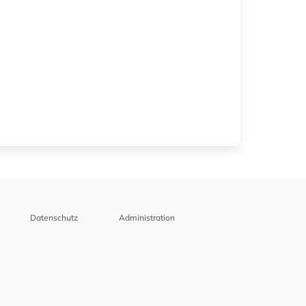
Datenschutz
Administration