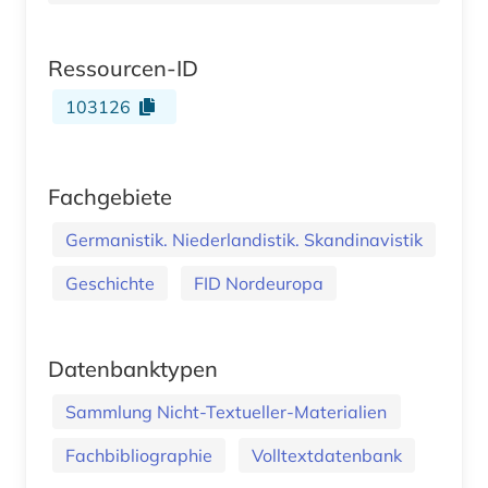
Ressourcen-ID
103126
Fachgebiete
Germanistik. Niederlandistik. Skandinavistik
Geschichte
FID Nordeuropa
Datenbanktypen
Sammlung Nicht-Textueller-Materialien
Fachbibliographie
Volltextdatenbank