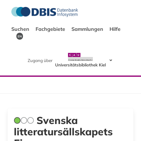
Suchen
Fachgebiete
Sammlungen
Hilfe
EN
Zugang über
Universitätsbibliothek Kiel
Svenska
litteratursällskapets