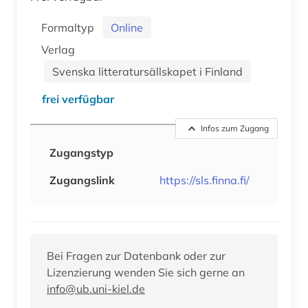
Formaltyp
Online
Verlag
Svenska litteratursällskapet i Finland
frei verfügbar
Infos zum Zugang
Zugangstyp
Zugangslink
https://sls.finna.fi/
Bei Fragen zur Datenbank oder zur
Lizenzierung wenden Sie sich gerne an
info@ub.uni-kiel.de