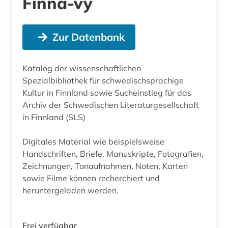
Finna-vy
Zur Datenbank
Katalog der wissenschaftlichen
Spezialbibliothek für schwedischsprachige
Kultur in Finnland sowie Sucheinstieg für das
Archiv der Schwedischen Literaturgesellschaft
in Finnland (SLS)
Digitales Material wie beispielsweise
Handschriften, Briefe, Manuskripte, Fotografien,
Zeichnungen, Tonaufnahmen, Noten, Karten
sowie Filme können recherchiert und
heruntergeladen werden.
Frei verfügbar