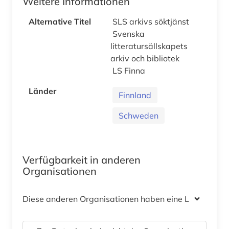
Weitere Informationen
Alternative Titel
SLS arkivs söktjänst
Svenska
litteratursällskapets
arkiv och bibliotek
LS Finna
Länder
Finnland
Schweden
Verfügbarkeit in anderen
Organisationen
Diese anderen Organisationen haben eine Lizenz