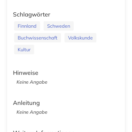
Schlagwörter
Finnland
Schweden
Buchwissenschaft
Volkskunde
Kultur
Hinweise
Keine Angabe
Anleitung
Keine Angabe