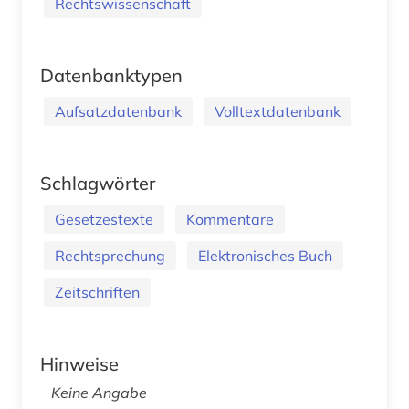
Rechtswissenschaft
Datenbanktypen
Aufsatzdatenbank
Volltextdatenbank
Schlagwörter
Gesetzestexte
Kommentare
Rechtsprechung
Elektronisches Buch
Zeitschriften
Hinweise
Keine Angabe