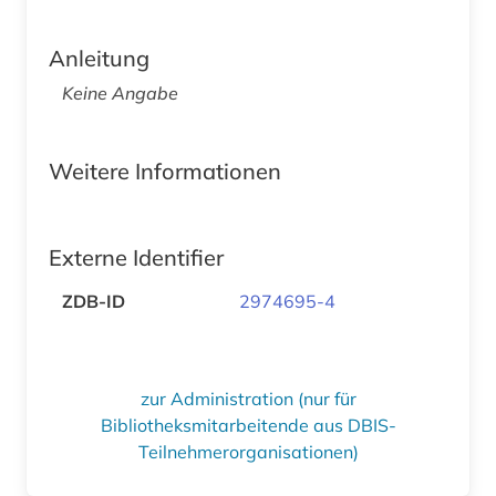
Anleitung
Keine Angabe
Weitere Informationen
Externe Identifier
ZDB-ID
2974695-4
zur Administration (nur für
Bibliotheksmitarbeitende aus DBIS-
Teilnehmerorganisationen)