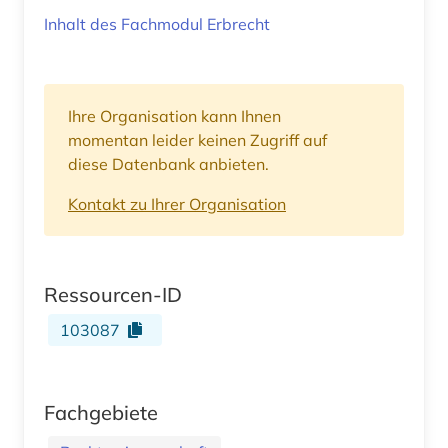
Inhalt des Fachmodul Erbrecht
Ihre Organisation kann Ihnen
momentan leider keinen Zugriff auf
diese Datenbank anbieten.
Kontakt zu Ihrer Organisation
Ressourcen-ID
103087
Fachgebiete