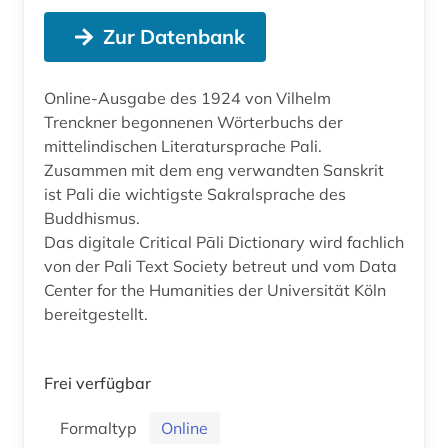
Zur Datenbank
Online-Ausgabe des 1924 von Vilhelm
Trenckner begonnenen Wörterbuchs der
mittelindischen Literatursprache Pali.
Zusammen mit dem eng verwandten Sanskrit
ist Pali die wichtigste Sakralsprache des
Buddhismus.
Das digitale Critical Pāli Dictionary wird fachlich
von der Pali Text Society betreut und vom Data
Center for the Humanities der Universität Köln
bereitgestellt.
Frei verfügbar
Formaltyp
Online