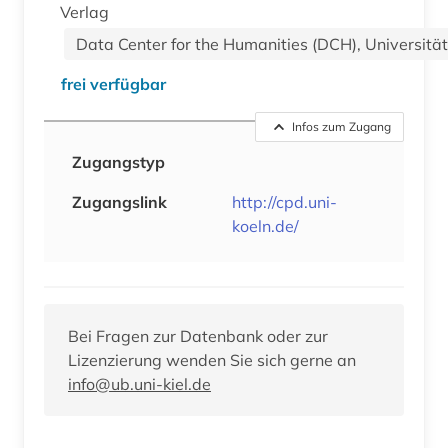
Verlag
Data Center for the Humanities (DCH), Universität
frei verfügbar
Infos zum Zugang
Zugangstyp
Zugangslink
http://cpd.uni-
koeln.de/
Bei Fragen zur Datenbank oder zur
Lizenzierung wenden Sie sich gerne an
info@ub.uni-kiel.de