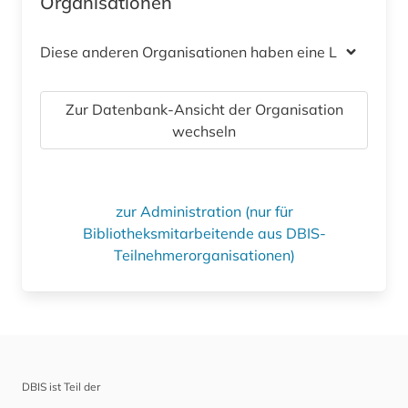
Organisationen
Diese anderen Organisationen haben eine Lizenz
Zur Datenbank-Ansicht der Organisation
wechseln
zur Administration (nur für
Bibliotheksmitarbeitende aus DBIS-
Teilnehmerorganisationen)
DBIS ist Teil der