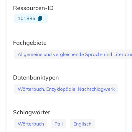
Ressourcen-ID
101886
Fachgebiete
Allgemeine und vergleichende Sprach- und Literatur.
Datenbanktypen
Wörterbuch, Enzyklopädie, Nachschlagwerk
Schlagwörter
Wörterbuch
Pali
Englisch