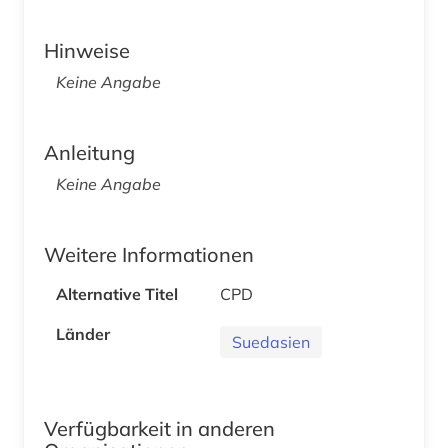
Hinweise
Keine Angabe
Anleitung
Keine Angabe
Weitere Informationen
Alternative Titel
CPD
Länder
Suedasien
Verfügbarkeit in anderen