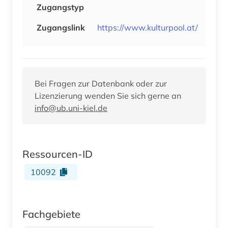
Zugangstyp
Zugangslink
https://www.kulturpool.at/
Bei Fragen zur Datenbank oder zur
Lizenzierung wenden Sie sich gerne an
info@ub.uni-kiel.de
Ressourcen-ID
10092
Fachgebiete