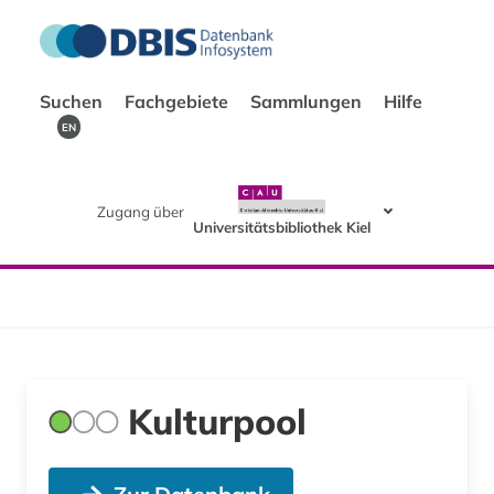
Suchen
Fachgebiete
Sammlungen
Hilfe
EN
Zugang über
Universitätsbibliothek Kiel
Kulturpool