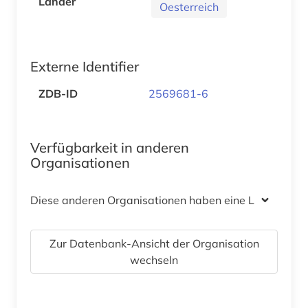
Länder
Oesterreich
Externe Identifier
ZDB-ID
2569681-6
Verfügbarkeit in anderen
Organisationen
Diese anderen Organisationen haben eine Lizenz
Zur Datenbank-Ansicht der Organisation
wechseln