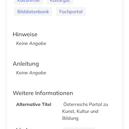
Bilddatenbank
Fachportal
Hinweise
Keine Angabe
Anleitung
Keine Angabe
Weitere Informationen
Alternative Titel
Österreichs Portal zu
Kunst, Kultur und
Bildung