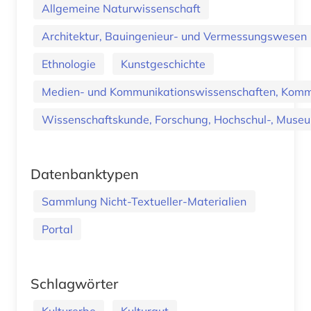
Allgemeine Naturwissenschaft
Architektur, Bauingenieur- und Vermessungswesen
Ethnologie
Kunstgeschichte
Medien- und Kommunikationswissenschaften, Kommu
Wissenschaftskunde, Forschung, Hochschul-, Museu
Datenbanktypen
Sammlung Nicht-Textueller-Materialien
Portal
Schlagwörter
Kulturerbe
Kulturgut