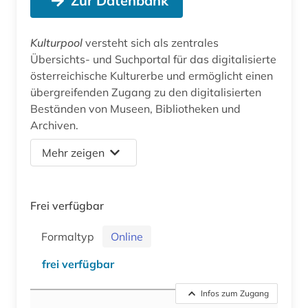
Zur Datenbank
Kulturpool
versteht sich als zentrales
Übersichts- und Suchportal für das digitalisierte
österreichische Kulturerbe und ermöglicht einen
übergreifenden Zugang zu den digitalisierten
Beständen von Museen, Bibliotheken und
Archiven.
Mehr zeigen
Frei verfügbar
Formaltyp
Online
frei verfügbar
Infos zum Zugang