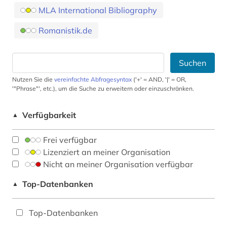
MLA International Bibliography
Romanistik.de
Suchen
Nutzen Sie die
vereinfachte Abfragesyntax
('+' = AND, '|' = OR,
'"Phrase"', etc.), um die Suche zu erweitern oder einzuschränken.
Verfügbarkeit
▲
Frei verfügbar
Lizenziert an meiner Organisation
Nicht an meiner Organisation verfügbar
Top-Datenbanken
▲
Top-Datenbanken