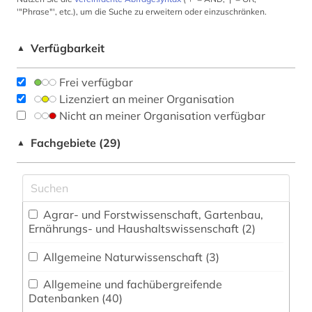
'"Phrase"', etc.), um die Suche zu erweitern oder einzuschränken.
Verfügbarkeit
▲
Frei verfügbar
Lizenziert an meiner Organisation
Nicht an meiner Organisation verfügbar
Fachgebiete (29)
▲
Agrar- und Forstwissenschaft, Gartenbau,
Ernährungs- und Haushaltswissenschaft (2)
Allgemeine Naturwissenschaft (3)
Allgemeine und fachübergreifende
Datenbanken (40)