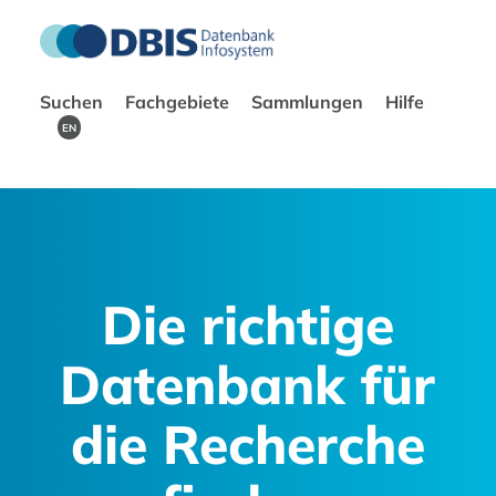
Suchen
Fachgebiete
Sammlungen
Hilfe
EN
Die richtige
Datenbank für
die Recherche