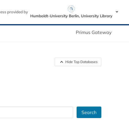
ess provided by
Humboldt-University Berlin, University Library
Primus Gateway
Hide Top Databases
Search