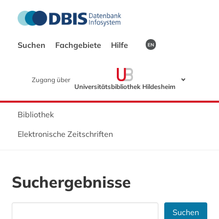
Suchen
Fachgebiete
Hilfe
EN
Zugang über
Universitätsbibliothek Hildesheim
Bibliothek
Elektronische Zeitschriften
Suchergebnisse
Suchen