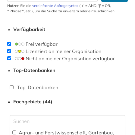
Nutzen Sie die
vereinfachte Abfragesyntax
('+' = AND, '|' = OR,
'"Phrase"', etc.), um die Suche zu erweitern oder einzuschränken.
Verfügbarkeit
▲
Frei verfügbar
Lizenziert an meiner Organisation
Nicht an meiner Organisation verfügbar
Top-Datenbanken
▲
Top-Datenbanken
Fachgebiete (44)
▲
Agrar- und Forstwissenschaft, Gartenbau,