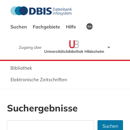
Suchen
Fachgebiete
Hilfe
EN
Zugang über
Universitätsbibliothek Hildesheim
Bibliothek
Elektronische Zeitschriften
Suchergebnisse
Suchen