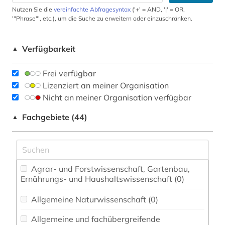
Nutzen Sie die
vereinfachte Abfragesyntax
('+' = AND, '|' = OR,
'"Phrase"', etc.), um die Suche zu erweitern oder einzuschränken.
Verfügbarkeit
▲
Frei verfügbar
Lizenziert an meiner Organisation
Nicht an meiner Organisation verfügbar
Fachgebiete (44)
▲
Agrar- und Forstwissenschaft, Gartenbau,
Ernährungs- und Haushaltswissenschaft (0)
Allgemeine Naturwissenschaft (0)
Allgemeine und fachübergreifende