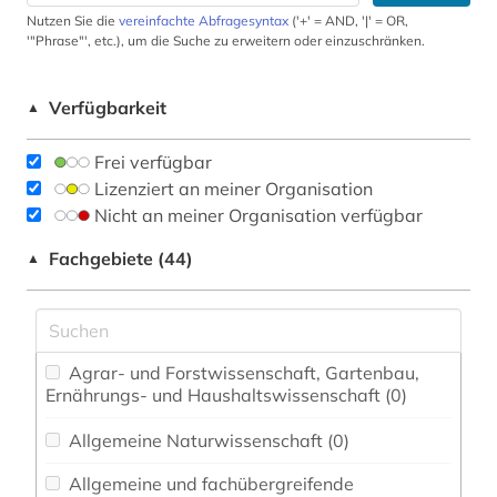
Nutzen Sie die
vereinfachte Abfragesyntax
('+' = AND, '|' = OR,
'"Phrase"', etc.), um die Suche zu erweitern oder einzuschränken.
Verfügbarkeit
▲
Frei verfügbar
Lizenziert an meiner Organisation
Nicht an meiner Organisation verfügbar
Fachgebiete (44)
▲
Agrar- und Forstwissenschaft, Gartenbau,
Ernährungs- und Haushaltswissenschaft (0)
Allgemeine Naturwissenschaft (0)
Allgemeine und fachübergreifende