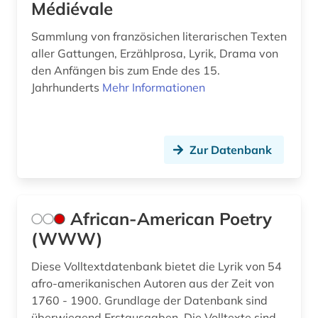
Médiévale
Sammlung von französichen literarischen Texten
aller Gattungen, Erzählprosa, Lyrik, Drama von
den Anfängen bis zum Ende des 15.
Jahrhunderts
Mehr Informationen
Zur Datenbank
African-American Poetry
(WWW)
Diese Volltextdatenbank bietet die Lyrik von 54
afro-amerikanischen Autoren aus der Zeit von
1760 - 1900. Grundlage der Datenbank sind
überwiegend Erstausgaben. Die Volltexte sind