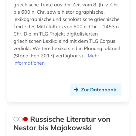
griechische Texte aus der Zeit vom 8. Jh. v. Chr.
bis 600 n. Chr. sowie historiographische,
lexikographische und scholastische griechische
Texte des Mittelalters von 600 n. Chr. - 1453 n.
Chr. Die im TLG Projekt digitalisierten
griechischen Lexika sind mit dem TLG Corpus
verlinkt. Weitere Lexika sind in Planung, aktuell
(Stand: Feb.2017) verfügbar si...
Mehr
Informationen
Zur Datenbank
Russische Literatur von
Nestor bis Majakowski