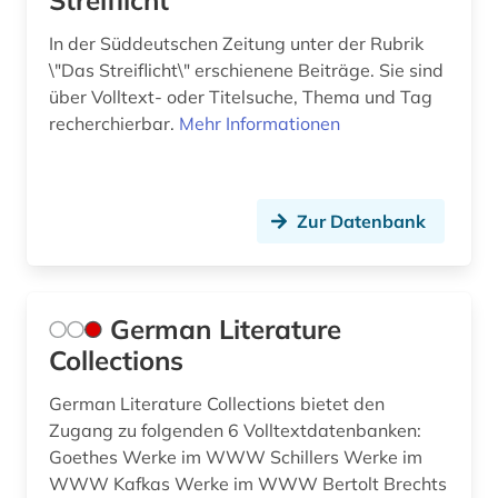
Streiflicht
In der Süddeutschen Zeitung unter der Rubrik
\"Das Streiflicht\" erschienene Beiträge. Sie sind
über Volltext- oder Titelsuche, Thema und Tag
recherchierbar.
Mehr Informationen
Zur Datenbank
German Literature
Collections
German Literature Collections bietet den
Zugang zu folgenden 6 Volltextdatenbanken:
Goethes Werke im WWW Schillers Werke im
WWW Kafkas Werke im WWW Bertolt Brechts