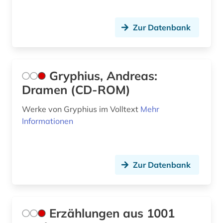
Zur Datenbank
Gryphius, Andreas:
Dramen (CD-ROM)
Werke von Gryphius im Volltext
Mehr
Informationen
Zur Datenbank
Erzählungen aus 1001