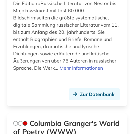
Die Edition »Russische Literatur von Nestor bis
Majakowski« ist mit fast 60.000
Bildschirmseiten die größte systematische,
digitale Sammlung russischer Literatur vom 11.
bis zum Anfang des 20. Jahrhunderts. Sie
enthält Biographien und Briefe, Romane und
Erzählungen, dramatische und lyrische
Dichtungen sowie erläuternde und kritische
Äußerungen von über 75 Autoren in russischer
Sprache. Die Werk...
Mehr Informationen
Zur Datenbank
Columbia Granger's World
of Poetry (WWW)