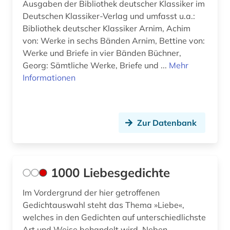
Ausgaben der Bibliothek deutscher Klassiker im
Deutschen Klassiker-Verlag und umfasst u.a.:
Bibliothek deutscher Klassiker Arnim, Achim
von: Werke in sechs Bänden Arnim, Bettine von:
Werke und Briefe in vier Bänden Büchner,
Georg: Sämtliche Werke, Briefe und ...
Mehr
Informationen
Zur Datenbank
1000 Liebesgedichte
Im Vordergrund der hier getroffenen
Gedichtauswahl steht das Thema »Liebe«,
welches in den Gedichten auf unterschiedlichste
Art und Weise behandelt wird. Neben