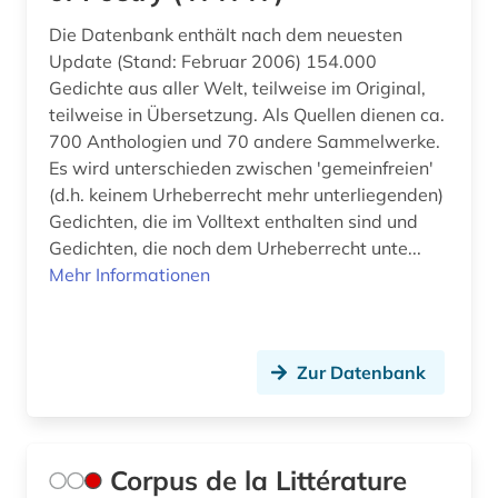
Die Datenbank enthält nach dem neuesten
Update (Stand: Februar 2006) 154.000
Gedichte aus aller Welt, teilweise im Original,
teilweise in Übersetzung. Als Quellen dienen ca.
700 Anthologien und 70 andere Sammelwerke.
Es wird unterschieden zwischen 'gemeinfreien'
(d.h. keinem Urheberrecht mehr unterliegenden)
Gedichten, die im Volltext enthalten sind und
Gedichten, die noch dem Urheberrecht unte...
Mehr Informationen
Zur Datenbank
Corpus de la Littérature