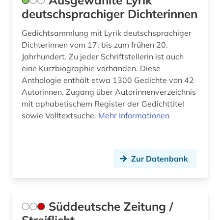
Ausgewählte Lyrik
deutschsprachiger Dichterinnen
Gedichtsammlung mit Lyrik deutschsprachiger
Dichterinnen vom 17. bis zum frühen 20.
Jahrhundert. Zu jeder Schriftstellerin ist auch
eine Kurzbiographie vorhanden. Diese
Anthologie enthält etwa 1300 Gedichte von 42
Autorinnen. Zugang über Autorinnenverzeichnis
mit aphabetischem Register der Gedichttitel
sowie Volltextsuche.
Mehr Informationen
Zur Datenbank
Süddeutsche Zeitung /