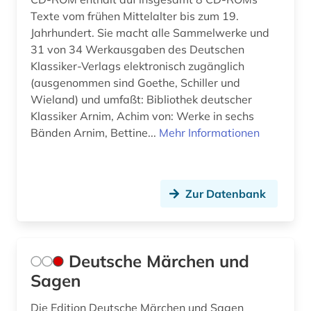
Texte vom frühen Mittelalter bis zum 19.
Jahrhundert. Sie macht alle Sammelwerke und
31 von 34 Werkausgaben des Deutschen
Klassiker-Verlags elektronisch zugänglich
(ausgenommen sind Goethe, Schiller und
Wieland) und umfaßt: Bibliothek deutscher
Klassiker Arnim, Achim von: Werke in sechs
Bänden Arnim, Bettine...
Mehr Informationen
Zur Datenbank
Deutsche Märchen und
Sagen
Die Edition Deutsche Märchen und Sagen