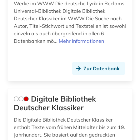
Werke im WWW Die deutsche Lyrik in Reclams
Universal-Bibliothek Digitale Bibliothek
Deutscher Klassiker im WWW Die Suche nach
Autor, Titel-Stichwort und Textstellen ist sowohl
einzeln als auch übergreifend in allen 6
Datenbanken mö...
Mehr Informationen
Zur Datenbank
Digitale Bibliothek
Deutscher Klassiker
Die Digitale Bibliothek Deutscher Klassiker
enthält Texte vom frühen Mittelalter bis zum 19.
Jahrhundert. Sie basiert auf den gedruckten