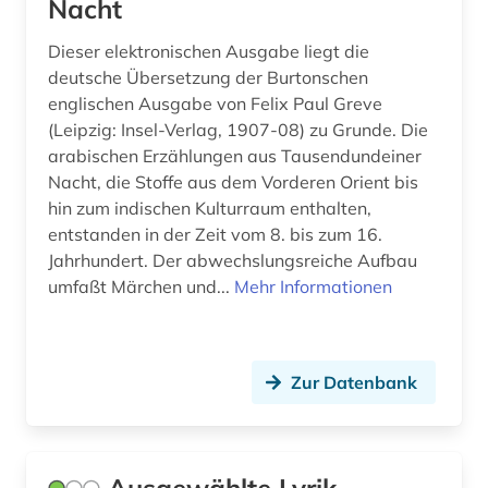
Nacht
Dieser elektronischen Ausgabe liegt die
deutsche Übersetzung der Burtonschen
englischen Ausgabe von Felix Paul Greve
(Leipzig: Insel-Verlag, 1907-08) zu Grunde. Die
arabischen Erzählungen aus Tausendundeiner
Nacht, die Stoffe aus dem Vorderen Orient bis
hin zum indischen Kulturraum enthalten,
entstanden in der Zeit vom 8. bis zum 16.
Jahrhundert. Der abwechslungsreiche Aufbau
umfaßt Märchen und...
Mehr Informationen
Zur Datenbank