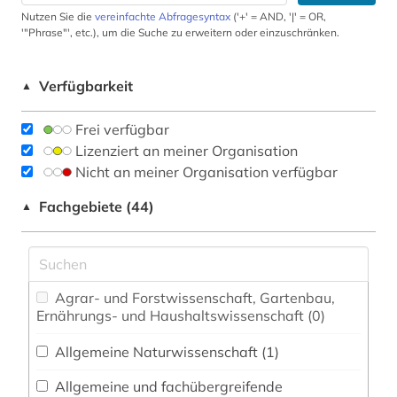
Nutzen Sie die
vereinfachte Abfragesyntax
('+' = AND, '|' = OR,
'"Phrase"', etc.), um die Suche zu erweitern oder einzuschränken.
Verfügbarkeit
▲
Frei verfügbar
Lizenziert an meiner Organisation
Nicht an meiner Organisation verfügbar
Fachgebiete (44)
▲
Agrar- und Forstwissenschaft, Gartenbau,
Ernährungs- und Haushaltswissenschaft (0)
Allgemeine Naturwissenschaft (1)
Allgemeine und fachübergreifende