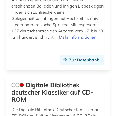
erzählenden Balladen und innigen Liebesklagen
finden sich zahlreiche kleine
Gelegenheitsdichtungen auf Hochzeiten, naive
Lieder oder ironische Sprüche. Mit insgesamt
137 deutschsprachigen Autoren vom 17. bis 20.
Jahrhundert sind nicht ...
Mehr Informationen
Zur Datenbank
Digitale Bibliothek
deutscher Klassiker auf CD-
ROM
Die Digitale Bibliothek Deutscher Klassiker auf
CD-ROM enthält auf insgesamt 8 CD-ROMs