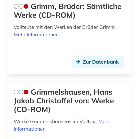
Grimm, Brüder: Sämtliche
Werke (CD-ROM)
Volltexte mit den Werken der Brüder Grimm
Mehr Informationen
Zur Datenbank
Grimmelshausen, Hans
Jakob Christoffel von: Werke
(CD-ROM)
Werke Grimmelshausens im Volltext
Mehr
Informationen