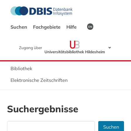
Suchen
Fachgebiete
Hilfe
EN
Zugang über
Universitätsbibliothek Hildesheim
Bibliothek
Elektronische Zeitschriften
Suchergebnisse
Suchen