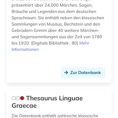
präsentiert über 24.000 Märchen, Sagen,
Bräuche und Legenden aus dem deutschen
Sprachraum. Sie enthält neben den klassischen
Sammlungen von Musäus, Bechstein und den
Gebrüdern Grimm über 40 weitere Märchen-
und Sagensammlungen aus der Zeit von 1780
bis 1920. (Digitale Bibliothek ; 80)
Mehr
Informationen
Zur Datenbank
Thesaurus Linguae
Graecae
Die Datenbank enthält zahlreiche klassische