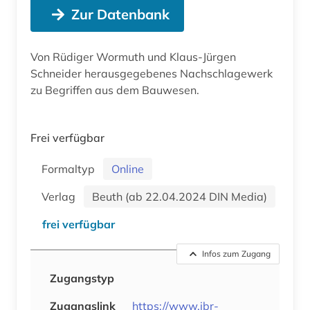
Zur Datenbank
Von Rüdiger Wormuth und Klaus-Jürgen
Schneider herausgegebenes Nachschlagewerk
zu Begriffen aus dem Bauwesen.
Frei verfügbar
Formaltyp
Online
Verlag
Beuth (ab 22.04.2024 DIN Media)
frei verfügbar
Infos zum Zugang
Zugangstyp
Zugangslink
https://www.ibr-