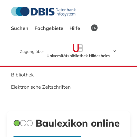
Suchen
Fachgebiete
Hilfe
EN
Zugang über
Universitätsbibliothek Hildesheim
Bibliothek
Elektronische Zeitschriften
Baulexikon online