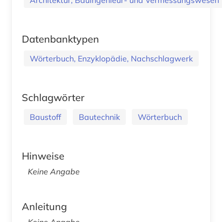
Datenbanktypen
Wörterbuch, Enzyklopädie, Nachschlagwerk
Schlagwörter
Baustoff
Bautechnik
Wörterbuch
Hinweise
Keine Angabe
Anleitung
Keine Angabe