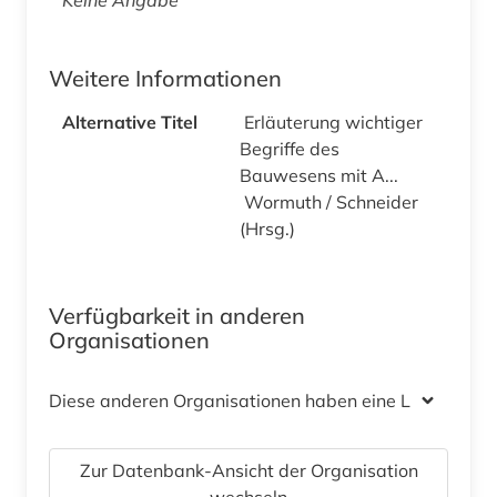
Weitere Informationen
Alternative Titel
Erläuterung wichtiger
Begriffe des
Bauwesens mit A...
Wormuth / Schneider
(Hrsg.)
Verfügbarkeit in anderen
Organisationen
Diese anderen Organisationen haben eine Lizenz
Zur Datenbank-Ansicht der Organisation
wechseln