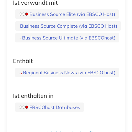
Ist verwandt mit
Business Source Elite (via EBSCO Host)
Business Source Complete (via EBSCO Host)
Business Source Ultimate (via EBSCOhost)
Enthält
Regional Business News (via EBSCO host)
Ist enthalten in
EBSCOhost Databases