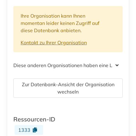
Ihre Organisation kann Ihnen
momentan leider keinen Zugriff auf
diese Datenbank anbieten.
Kontakt zu Ihrer Organisation
Diese anderen Organisationen haben eine Lizenz
Zur Datenbank-Ansicht der Organisation
wechseln
Ressourcen-ID
1333