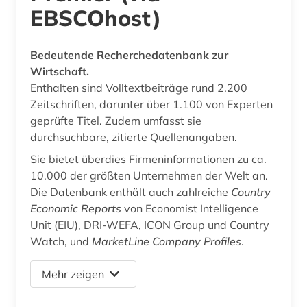
EBSCOhost)
Bedeutende Recherchedatenbank zur
Wirtschaft.
Enthalten sind Volltextbeiträge rund 2.200
Zeitschriften, darunter über 1.100 von Experten
geprüfte Titel. Zudem umfasst sie
durchsuchbare, zitierte Quellenangaben.
Sie bietet überdies Firmeninformationen zu ca.
10.000 der größten Unternehmen der Welt an.
Die Datenbank enthält auch zahlreiche
Country
Economic Reports
von Economist Intelligence
Unit (EIU), DRI-WEFA, ICON Group und Country
Watch, und
MarketLine Company Profiles
.
Mehr zeigen