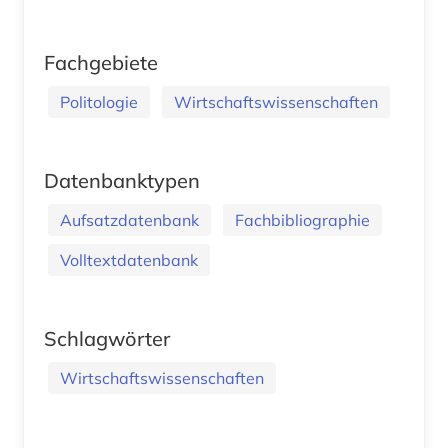
Fachgebiete
Politologie
Wirtschaftswissenschaften
Datenbanktypen
Aufsatzdatenbank
Fachbibliographie
Volltextdatenbank
Schlagwörter
Wirtschaftswissenschaften