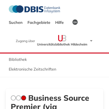
Suchen
Fachgebiete
Hilfe
EN
Zugang über
Universitätsbibliothek Hildesheim
Bibliothek
Elektronische Zeitschriften
Business Source
Premier (via