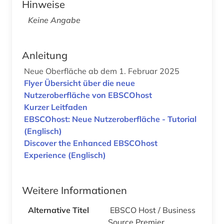
Hinweise
Keine Angabe
Anleitung
Neue Oberfläche ab dem 1. Februar 2025
Flyer Übersicht über die neue
Nutzeroberfläche von EBSCOhost
Kurzer Leitfaden
EBSCOhost: Neue Nutzeroberfläche - Tutorial
(Englisch)
Discover the Enhanced EBSCOhost
Experience (Englisch)
Weitere Informationen
Alternative Titel
EBSCO Host / Business
Source Premier