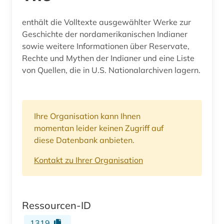
enthält die Volltexte ausgewählter Werke zur
Geschichte der nordamerikanischen Indianer
sowie weitere Informationen über Reservate,
Rechte und Mythen der Indianer und eine Liste
von Quellen, die in U.S. Nationalarchiven lagern.
Ihre Organisation kann Ihnen
momentan leider keinen Zugriff auf
diese Datenbank anbieten.
Kontakt zu Ihrer Organisation
Ressourcen-ID
1319