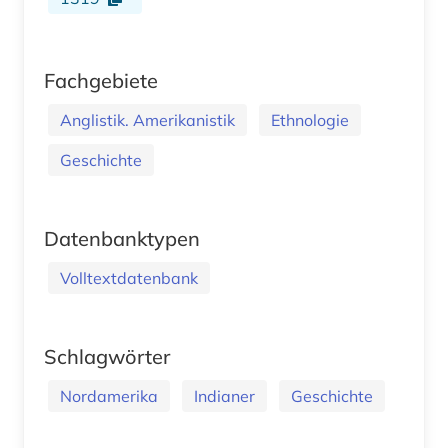
Fachgebiete
Anglistik. Amerikanistik
Ethnologie
Geschichte
Datenbanktypen
Volltextdatenbank
Schlagwörter
Nordamerika
Indianer
Geschichte