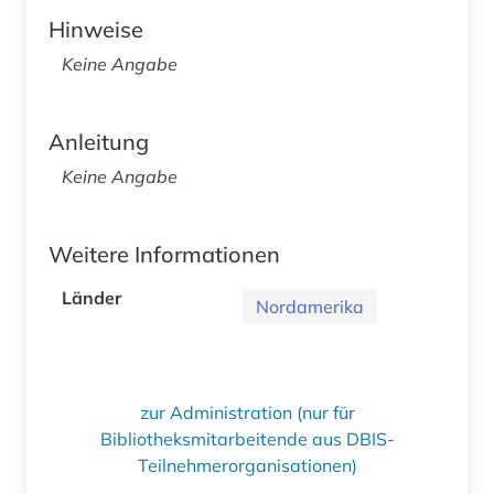
Hinweise
Keine Angabe
Anleitung
Keine Angabe
Weitere Informationen
Länder
Nordamerika
zur Administration (nur für
Bibliotheksmitarbeitende aus DBIS-
Teilnehmerorganisationen)