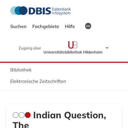
Suchen
Fachgebiete
Hilfe
EN
Zugang über
Universitätsbibliothek Hildesheim
Bibliothek
Elektronische Zeitschriften
Indian Question,
The