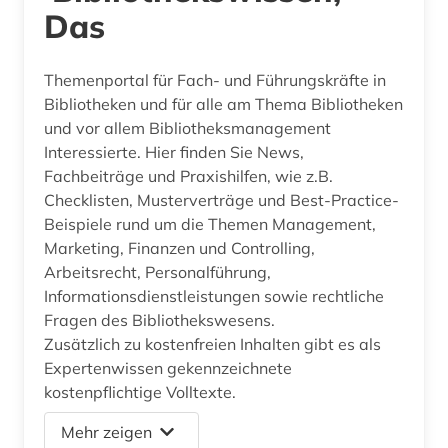
Das
Themenportal für Fach- und Führungskräfte in
Bibliotheken und für alle am Thema Bibliotheken
und vor allem Bibliotheksmanagement
Interessierte. Hier finden Sie News,
Fachbeiträge und Praxishilfen, wie z.B.
Checklisten, Musterverträge und Best-Practice-
Beispiele rund um die Themen Management,
Marketing, Finanzen und Controlling,
Arbeitsrecht, Personalführung,
Informationsdienstleistungen sowie rechtliche
Fragen des Bibliothekswesens.
Zusätzlich zu kostenfreien Inhalten gibt es als
Expertenwissen gekennzeichnete
kostenpflichtige Volltexte.
Mehr zeigen