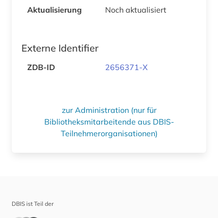
Aktualisierung
Noch aktualisiert
Externe Identifier
ZDB-ID
2656371-X
zur Administration (nur für
Bibliotheksmitarbeitende aus DBIS-
Teilnehmerorganisationen)
DBIS ist Teil der