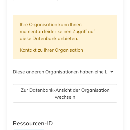
Ihre Organisation kann Ihnen
momentan leider keinen Zugriff auf
diese Datenbank anbieten.
Kontakt zu Ihrer Organisation
Diese anderen Organisationen haben eine Lizenz
Zur Datenbank-Ansicht der Organisation
wechseln
Ressourcen-ID