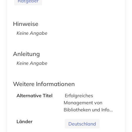
Ratgeber
Hinweise
Keine Angabe
Anleitung
Keine Angabe
Weitere Informationen
Alternative Titel
Erfolgreiches
Management von
Bibliotheken und Info...
Länder
Deutschland