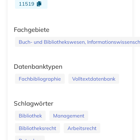
11519
Fachgebiete
Buch- und Bibliothekswesen, Informationswissenscha
Datenbanktypen
Fachbibliographie
Volltextdatenbank
Schlagwörter
Bibliothek
Management
Bibliotheksrecht
Arbeitsrecht