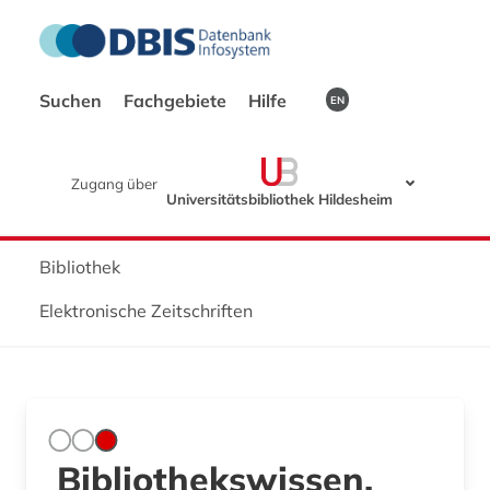
Suchen
Fachgebiete
Hilfe
EN
Zugang über
Universitätsbibliothek Hildesheim
Bibliothek
Elektronische Zeitschriften
Bibliothekswissen,