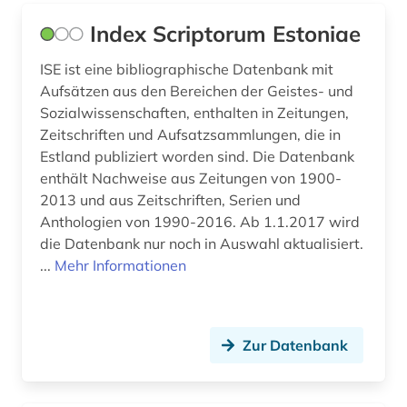
Index Scriptorum Estoniae
ISE ist eine bibliographische Datenbank mit
Aufsätzen aus den Bereichen der Geistes- und
Sozialwissenschaften, enthalten in Zeitungen,
Zeitschriften und Aufsatzsammlungen, die in
Estland publiziert worden sind. Die Datenbank
enthält Nachweise aus Zeitungen von 1900-
2013 und aus Zeitschriften, Serien und
Anthologien von 1990-2016. Ab 1.1.2017 wird
die Datenbank nur noch in Auswahl aktualisiert.
...
Mehr Informationen
Zur Datenbank