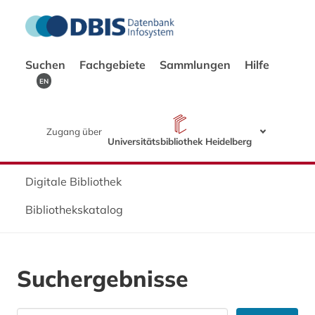
Suchen
Fachgebiete
Sammlungen
Hilfe
EN
Zugang über
Universitätsbibliothek Heidelberg
Digitale Bibliothek
Bibliothekskatalog
Suchergebnisse