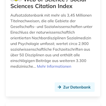
Sciences Citation Index
Aufsatzdatenbank mit mehr als 3,45 Millionen
Titelnachweisen, die alle Gebiete der
Gesellschafts- und Sozialwissenschaften unter
Einschluss der naturwissenschaftlich
orientierten Nachbardisziplinen Sozialmedizin
und Psychologie umfasst; wertet circa 2.900
sozialwissenschaftliche Fachzeitschriften aus
über 50 Disziplinen aus und enthält alle
einschlägigen Beiträge aus weiteren 3.300
medizinische...
Mehr Informationen
Zur Datenbank