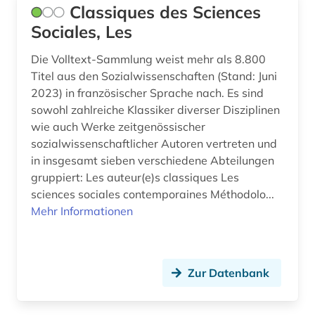
Classiques des Sciences
Sociales, Les
Die Volltext-Sammlung weist mehr als 8.800
Titel aus den Sozialwissenschaften (Stand: Juni
2023) in französischer Sprache nach. Es sind
sowohl zahlreiche Klassiker diverser Disziplinen
wie auch Werke zeitgenössischer
sozialwissenschaftlicher Autoren vertreten und
in insgesamt sieben verschiedene Abteilungen
gruppiert: Les auteur(e)s classiques Les
sciences sociales contemporaines Méthodolo...
Mehr Informationen
Zur Datenbank