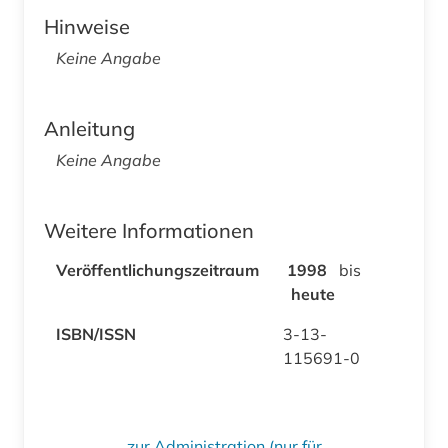
Hinweise
Keine Angabe
Anleitung
Keine Angabe
Weitere Informationen
Veröffentlichungszeitraum
1998
bis
heute
ISBN/ISSN
3-13-
115691-0
zur Administration (nur für