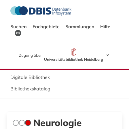
Suchen
Fachgebiete
Sammlungen
Hilfe
EN
Zugang über
Universitätsbibliothek Heidelberg
Digitale Bibliothek
Bibliothekskatalog
Neurologie