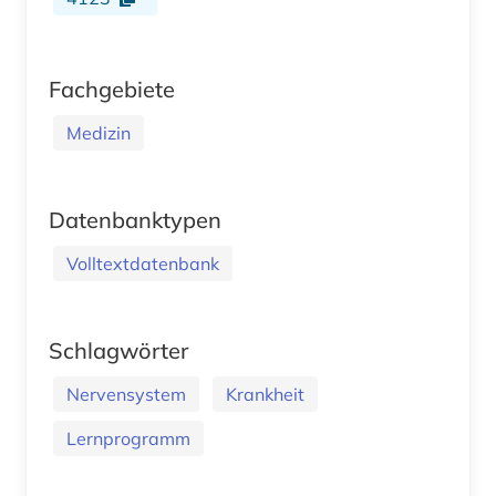
Fachgebiete
Medizin
Datenbanktypen
Volltextdatenbank
Schlagwörter
Nervensystem
Krankheit
Lernprogramm