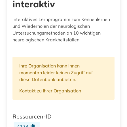
interaktiv
Interaktives Lernprogramm zum Kennenlernen
und Wiederholen der neurologischen
Untersuchungsmethoden an 10 wichtigen
neurologischen Krankheitsfällen.
Ihre Organisation kann Ihnen
momentan leider keinen Zugriff auf
diese Datenbank anbieten.
Kontakt zu Ihrer Organisation
Ressourcen-ID
4123