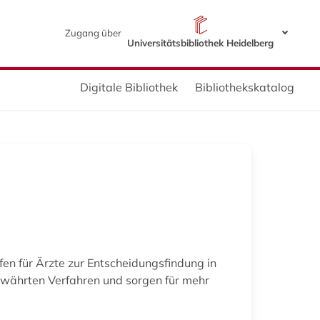
Zugang über
Universitätsbibliothek Heidelberg
Digitale Bibliothek
Bibliothekskatalog
fen für Ärzte zur Entscheidungsfindung in
bewährten Verfahren und sorgen für mehr