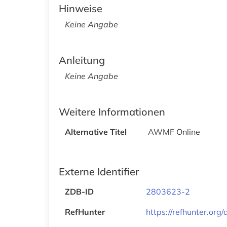
Hinweise
Keine Angabe
Anleitung
Keine Angabe
Weitere Informationen
Alternative Titel
AWMF Online
Externe Identifier
ZDB-ID
2803623-2
RefHunter
https://refhunter.org