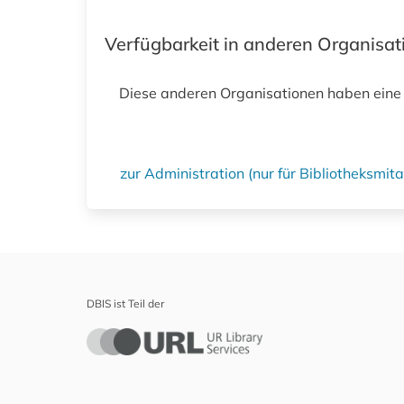
Verfügbarkeit in anderen Organisa
Diese anderen Organisationen haben eine
zur Administration (nur für Bibliotheksmi
DBIS ist Teil der