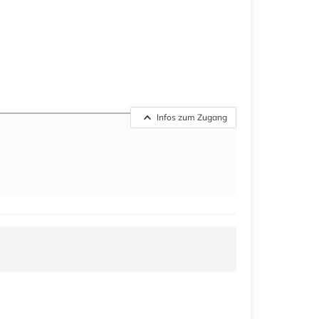
Infos zum Zugang