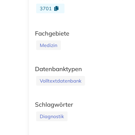
3701
Fachgebiete
Medizin
Datenbanktypen
Volltextdatenbank
Schlagwörter
Diagnostik