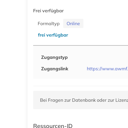
Frei verfügbar
Formaltyp
Online
frei verfügbar
Zugangstyp
Zugangslink
https://www.awmf.o
Bei Fragen zur Datenbank oder zur Lizen
Ressourcen-ID