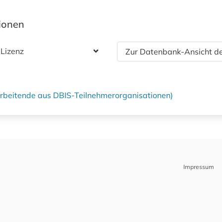
tionen
 Lizenz
Zur Datenbank-Ansicht de
tarbeitende aus DBIS-Teilnehmerorganisationen)
Impressum