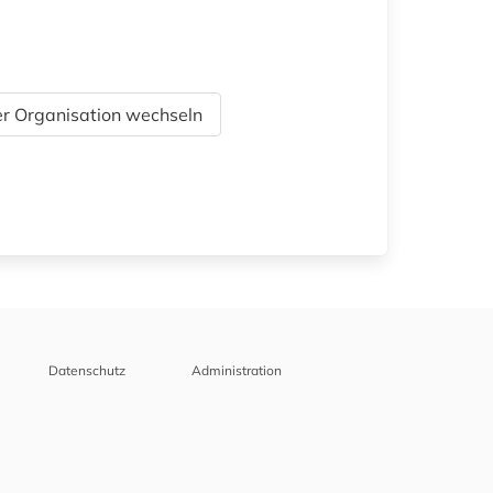
r Organisation wechseln
Datenschutz
Administration