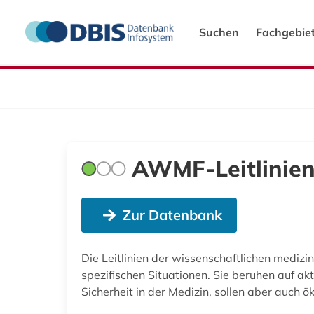
Suchen
Fachgebie
AWMF-Leitlinie
Zur Datenbank
Die Leitlinien der wissenschaftlichen medizi
spezifischen Situationen. Sie beruhen auf a
Sicherheit in der Medizin, sollen aber auch 