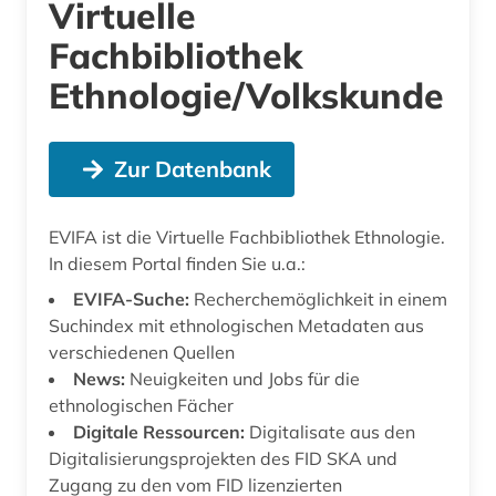
Virtuelle
Fachbibliothek
Ethnologie/Volkskunde
Zur Datenbank
EVIFA ist die Virtuelle Fachbibliothek Ethnologie.
In diesem Portal finden Sie u.a.:
EVIFA-Suche:
Recherchemöglichkeit in einem
Suchindex mit ethnologischen Metadaten aus
verschiedenen Quellen
News:
Neuigkeiten und Jobs für die
ethnologischen Fächer
Digitale Ressourcen:
Digitalisate aus den
Digitalisierungsprojekten des FID SKA und
Zugang zu den vom FID lizenzierten