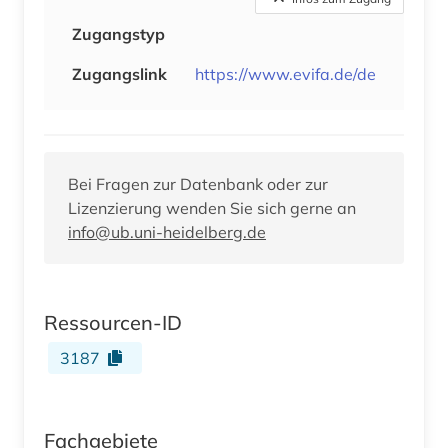
Zugangstyp
Zugangslink
https://www.evifa.de/de
Bei Fragen zur Datenbank oder zur
Lizenzierung wenden Sie sich gerne an
info@ub.uni-heidelberg.de
Ressourcen-ID
3187
Fachgebiete