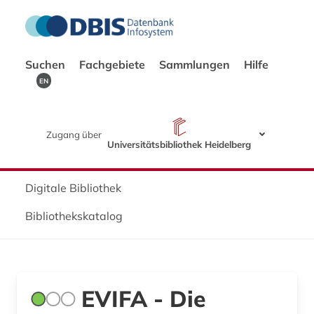
Suchen
Fachgebiete
Sammlungen
Hilfe
EN
Zugang über
Universitätsbibliothek Heidelberg
Digitale Bibliothek
Bibliothekskatalog
EVIFA - Die