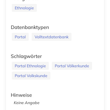
Ethnologie
Datenbanktypen
Portal
Volltextdatenbank
Schlagwörter
Portal Ethnologie
Portal Völkerkunde
Portal Volkskunde
Hinweise
Keine Angabe