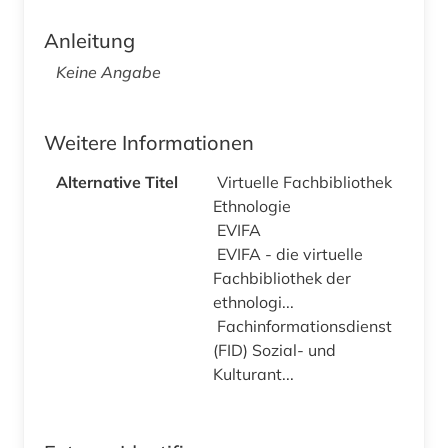
Anleitung
Keine Angabe
Weitere Informationen
Alternative Titel
Virtuelle Fachbibliothek
Ethnologie
EVIFA
EVIFA - die virtuelle
Fachbibliothek der
ethnologi...
Fachinformationsdienst
(FID) Sozial- und
Kulturant...