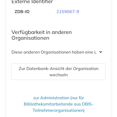
Externe Identifier
ZDB-ID
2159067-9
Verfügbarkeit in anderen
Organisationen
Diese anderen Organisationen haben eine Lizenz
Zur Datenbank-Ansicht der Organisation
wechseln
zur Administration (nur für
Bibliotheksmitarbeitende aus DBIS-
Teilnehmerorganisationen)