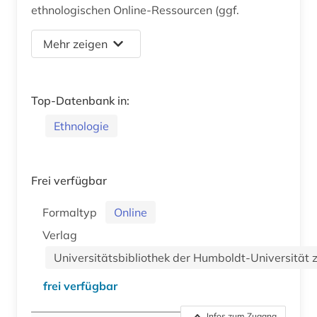
ethnologischen Online-Ressourcen (ggf.
Mehr zeigen
Top-Datenbank in:
Ethnologie
Frei verfügbar
Formaltyp
Online
Verlag
Universitätsbibliothek der Humboldt-Universität z
frei verfügbar
Infos zum Zugang