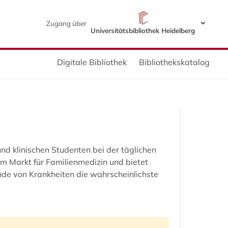
Zugang über
Universitätsbibliothek Heidelberg
Digitale Bibliothek
Bibliothekskatalog
und klinischen Studenten bei der täglichen
dem Markt für Familienmedizin und bietet
nde von Krankheiten die wahrscheinlichste