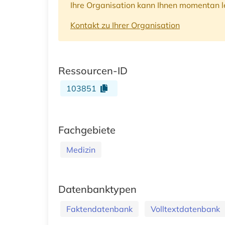
Ihre Organisation kann Ihnen momentan le
Kontakt zu Ihrer Organisation
Ressourcen-ID
103851
Fachgebiete
Medizin
Datenbanktypen
Faktendatenbank
Volltextdatenbank