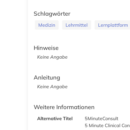
Schlagwörter
Medizin
Lehrmittel
Lernplattform
Hinweise
Keine Angabe
Anleitung
Keine Angabe
Weitere Informationen
Alternative Titel
5MinuteConsult
5 Minute Clinical Con