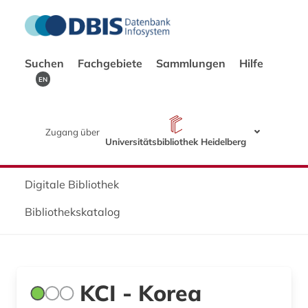
Suchen
Fachgebiete
Sammlungen
Hilfe
EN
Zugang über
Universitätsbibliothek Heidelberg
Digitale Bibliothek
Bibliothekskatalog
KCI - Korea