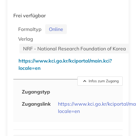
Frei verfügbar
Formaltyp
Online
Verlag
NRF - National Research Foundation of Korea
https://www.kci.go.kr/kciportal/main.kci?
locale=en
Infos zum Zugang
Zugangstyp
Zugangslink
https://www.kci.go.kr/kciportal/mai
locale=en