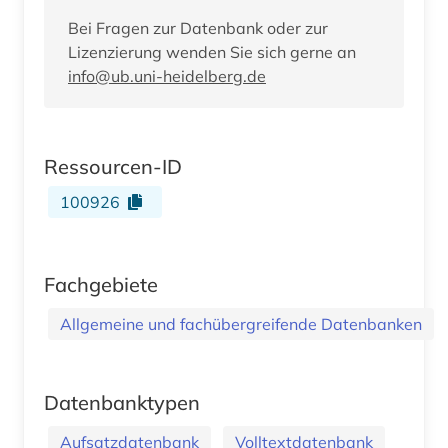
Bei Fragen zur Datenbank oder zur
Lizenzierung wenden Sie sich gerne an
info@ub.uni-heidelberg.de
Ressourcen-ID
100926
Fachgebiete
Allgemeine und fachübergreifende Datenbanken
Datenbanktypen
Aufsatzdatenbank
Volltextdatenbank