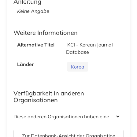
Anleitung
Keine Angabe
Weitere Informationen
Alternative Titel
KCI - Korean Journal
Database
Länder
Korea
Verfügbarkeit in anderen
Organisationen
Diese anderen Organisationen haben eine Lizenz
Zur Datenbank-Ansicht der Organisation