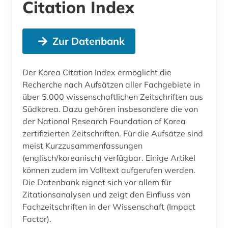
Citation Index
Zur Datenbank
Der Korea Citation Index ermöglicht die
Recherche nach Aufsätzen aller Fachgebiete in
über 5.000 wissenschaftlichen Zeitschriften aus
Südkorea. Dazu gehören insbesondere die von
der National Research Foundation of Korea
zertifizierten Zeitschriften. Für die Aufsätze sind
meist Kurzzusammenfassungen
(englisch/koreanisch) verfügbar. Einige Artikel
können zudem im Volltext aufgerufen werden.
Die Datenbank eignet sich vor allem für
Zitationsanalysen und zeigt den Einfluss von
Fachzeitschriften in der Wissenschaft (Impact
Factor).