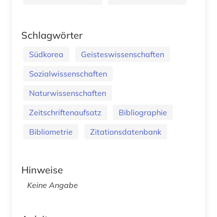
Schlagwörter
Südkorea
Geisteswissenschaften
Sozialwissenschaften
Naturwissenschaften
Zeitschriftenaufsatz
Bibliographie
Bibliometrie
Zitationsdatenbank
Hinweise
Keine Angabe