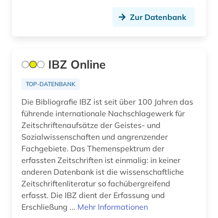
Zur Datenbank
IBZ Online
TOP-DATENBANK
Die Bibliografie IBZ ist seit über 100 Jahren das
führende internationale Nachschlagewerk für
Zeitschriftenaufsätze der Geistes- und
Sozialwissenschaften und angrenzender
Fachgebiete. Das Themenspektrum der
erfassten Zeitschriften ist einmalig: in keiner
anderen Datenbank ist die wissenschaftliche
Zeitschriftenliteratur so fachübergreifend
erfasst. Die IBZ dient der Erfassung und
Erschließung ...
Mehr Informationen