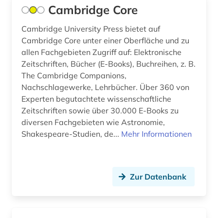
Cambridge Core
Cambridge University Press bietet auf
Cambridge Core unter einer Oberfläche und zu
allen Fachgebieten Zugriff auf: Elektronische
Zeitschriften, Bücher (E-Books), Buchreihen, z. B.
The Cambridge Companions,
Nachschlagewerke, Lehrbücher. Über 360 von
Experten begutachtete wissenschaftliche
Zeitschriften sowie über 30.000 E-Books zu
diversen Fachgebieten wie Astronomie,
Shakespeare-Studien, de...
Mehr Informationen
Zur Datenbank