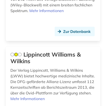
(Wiley-Blackwell) mit einem breiten fachlichen
Spektrum.
Mehr Informationen
Zur Datenbank
Lippincott Williams &
Wilkins
Der Verlag Lippincott, Williams & Wilkins
(LWW) bietet hochwertige medizinische Inhalte.
Die DFG-geförderte Allianz-Lizenz umfasst 112
Kernzeitschriften ab Berichtszeitraum 2013, die
über die Ovid-Plattform zur Verfügung stehen.
Mehr Informationen