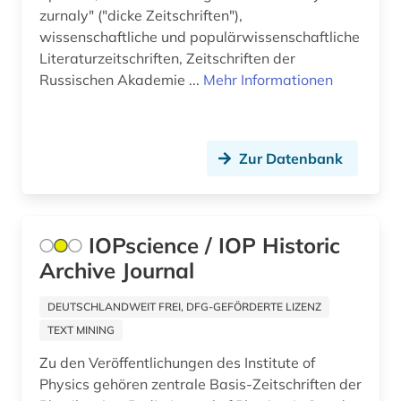
zurnaly" ("dicke Zeitschriften"),
wissenschaftliche und populärwissenschaftliche
Literaturzeitschriften, Zeitschriften der
Russischen Akademie ...
Mehr Informationen
Zur Datenbank
IOPscience / IOP Historic
Archive Journal
DEUTSCHLANDWEIT FREI, DFG-GEFÖRDERTE LIZENZ
TEXT MINING
Zu den Veröffentlichungen des Institute of
Physics gehören zentrale Basis-Zeitschriften der