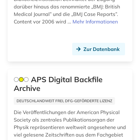
darüber hinaus das renommierte „BMJ: British
Medical Journal” und die „BMJ Case Reports”.
Content vor 2006 wird ...
Mehr Informationen
Zur Datenbank
APS Digital Backfile
Archive
DEUTSCHLANDWEIT FREI, DFG-GEFÖRDERTE LIZENZ
Die Veröffentlichungen der American Physical
Society als zentrales Publikationsorgan der
Physik repräsentieren weltweit angesehene und
viel gelesene Zeitschriften aus dem Fachgebiet