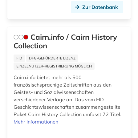
Zur Datenbank
Cairn.info / Cairn History
Collection
FID
DFG-GEFÖRDERTE LIZENZ
EINZELNUTZER-REGISTRIERUNG MÖGLICH
Cairn.info bietet mehr als 500
französischsprachige Zeitschriften aus den
Geistes- und Sozialwissenschaften
verschiedener Verlage an. Das vom FID
Geschichtswissenschaften zusammengestellte
Paket Cairn History Collection umfasst 72 Titel.
Mehr Informationen