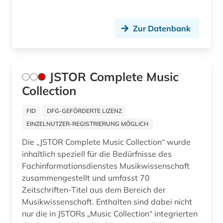
Zur Datenbank
JSTOR Complete Music
Collection
FID
DFG-GEFÖRDERTE LIZENZ
EINZELNUTZER-REGISTRIERUNG MÖGLICH
Die „JSTOR Complete Music Collection“ wurde
inhaltlich speziell für die Bedürfnisse des
Fachinformationsdienstes Musikwissenschaft
zusammengestellt und umfasst 70
Zeitschriften-Titel aus dem Bereich der
Musikwissenschaft. Enthalten sind dabei nicht
nur die in JSTORs „Music Collection“ integrierten