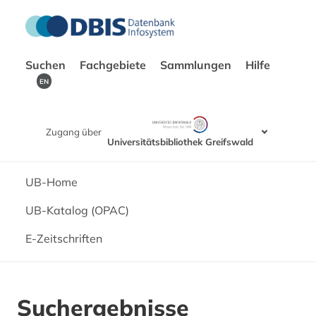
Suchen
Fachgebiete
Sammlungen
Hilfe
EN
Zugang über
Universitätsbibliothek Greifswald
UB-Home
UB-Katalog (OPAC)
E-Zeitschriften
Suchergebnisse