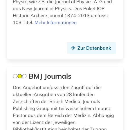
Physik, wie z.B. die Journal of Physics A-G und
das New Journal of Physics. Das Paket IOP
Historic Archive Journal 1874-2013 umfasst
103 Titel.
Mehr Informationen
Zur Datenbank
BMJ Journals
Das Angebot umfasst den Zugriff auf die
aktuellen Ausgaben von 28 laufenden
Zeitschriften der British Medical Journals
Publishing Group mit teilweise hohem Impact
Factor aus dem Bereich der Medizin. Abhängig
von der Lizenz der jeweiligen
Bibliothek/Institution beinhaltet der Zugang