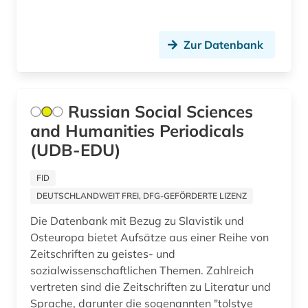
Zur Datenbank
Russian Social Sciences
and Humanities Periodicals
(UDB-EDU)
FID
DEUTSCHLANDWEIT FREI, DFG-GEFÖRDERTE LIZENZ
Die Datenbank mit Bezug zu Slavistik und
Osteuropa bietet Aufsätze aus einer Reihe von
Zeitschriften zu geistes- und
sozialwissenschaftlichen Themen. Zahlreich
vertreten sind die Zeitschriften zu Literatur und
Sprache, darunter die sogenannten "tolstye