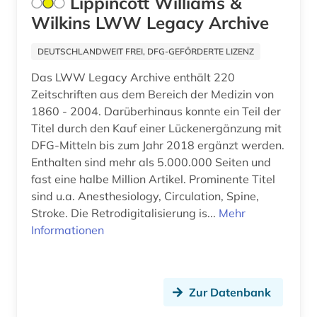
Lippincott Williams &
Wilkins LWW Legacy Archive
DEUTSCHLANDWEIT FREI, DFG-GEFÖRDERTE LIZENZ
Das LWW Legacy Archive enthält 220
Zeitschriften aus dem Bereich der Medizin von
1860 - 2004. Darüberhinaus konnte ein Teil der
Titel durch den Kauf einer Lückenergänzung mit
DFG-Mitteln bis zum Jahr 2018 ergänzt werden.
Enthalten sind mehr als 5.000.000 Seiten und
fast eine halbe Million Artikel. Prominente Titel
sind u.a. Anesthesiology, Circulation, Spine,
Stroke. Die Retrodigitalisierung is...
Mehr
Informationen
Zur Datenbank