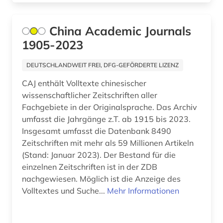
China Academic Journals
1905-2023
DEUTSCHLANDWEIT FREI, DFG-GEFÖRDERTE LIZENZ
CAJ enthält Volltexte chinesischer
wissenschaftlicher Zeitschriften aller
Fachgebiete in der Originalsprache. Das Archiv
umfasst die Jahrgänge z.T. ab 1915 bis 2023.
Insgesamt umfasst die Datenbank 8490
Zeitschriften mit mehr als 59 Millionen Artikeln
(Stand: Januar 2023). Der Bestand für die
einzelnen Zeitschriften ist in der ZDB
nachgewiesen. Möglich ist die Anzeige des
Volltextes und Suche...
Mehr Informationen