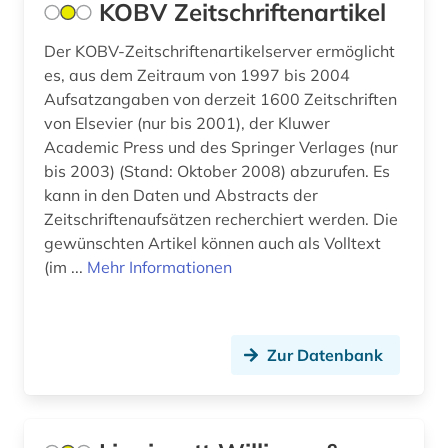
KOBV Zeitschriftenartikel
Der KOBV-Zeitschriftenartikelserver ermöglicht
es, aus dem Zeitraum von 1997 bis 2004
Aufsatzangaben von derzeit 1600 Zeitschriften
von Elsevier (nur bis 2001), der Kluwer
Academic Press und des Springer Verlages (nur
bis 2003) (Stand: Oktober 2008) abzurufen. Es
kann in den Daten und Abstracts der
Zeitschriftenaufsätzen recherchiert werden. Die
gewünschten Artikel können auch als Volltext
(im ...
Mehr Informationen
Zur Datenbank