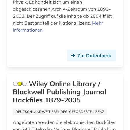
Physik. Es handelt sich um einen
abgeschlossenen Archiv-Zeitraum von 1893-
2003. Der Zugriff auf die Inhalte ab 2004 ff ist
nicht Bestandteil der Nationallizenz.
Mehr
Informationen
Zur Datenbank
Wiley Online Library /
Blackwell Publishing Journal
Backfiles 1879-2005
DEUTSCHLANDWEIT FREI, DFG-GEFÖRDERTE LIZENZ
Angeboten werden die elektronischen Backfiles
von 242 Titeln des Verlags Blackwell Publishing