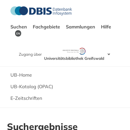
Suchen
Fachgebiete
Sammlungen
Hilfe
EN
Zugang über
Universitätsbibliothek Greifswald
UB-Home
UB-Katalog (OPAC)
E-Zeitschriften
Suchergebnisse