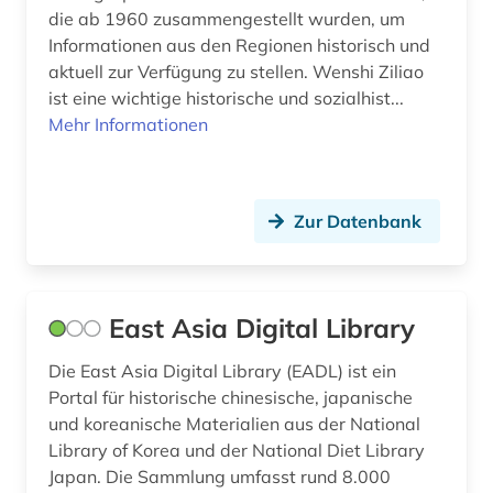
die ab 1960 zusammengestellt wurden, um
Informationen aus den Regionen historisch und
aktuell zur Verfügung zu stellen. Wenshi Ziliao
ist eine wichtige historische und sozialhist...
Mehr Informationen
Zur Datenbank
East Asia Digital Library
Die East Asia Digital Library (EADL) ist ein
Portal für historische chinesische, japanische
und koreanische Materialien aus der National
Library of Korea und der National Diet Library
Japan. Die Sammlung umfasst rund 8.000