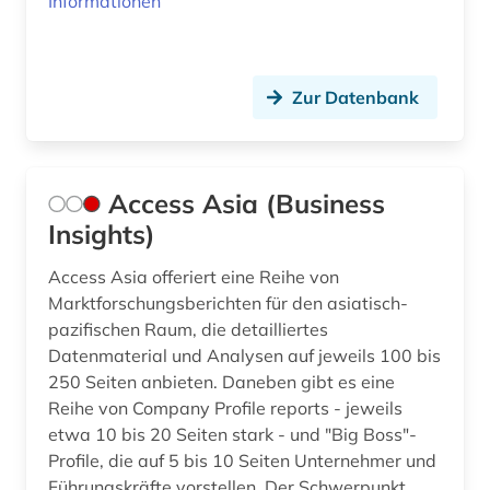
Informationen
Zur Datenbank
Access Asia (Business
Insights)
Access Asia offeriert eine Reihe von
Marktforschungsberichten für den asiatisch-
pazifischen Raum, die detailliertes
Datenmaterial und Analysen auf jeweils 100 bis
250 Seiten anbieten. Daneben gibt es eine
Reihe von Company Profile reports - jeweils
etwa 10 bis 20 Seiten stark - und "Big Boss"-
Profile, die auf 5 bis 10 Seiten Unternehmer und
Führungskräfte vorstellen. Der Schwerpunkt