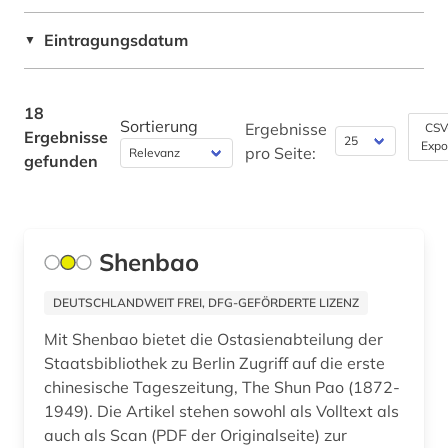
Eintragungsdatum
▼
18
Sortierung
Ergebnisse
CSV
Ergebnisse
Expo
pro Seite:
gefunden
Shenbao
DEUTSCHLANDWEIT FREI, DFG-GEFÖRDERTE LIZENZ
Mit Shenbao bietet die Ostasienabteilung der
Staatsbibliothek zu Berlin Zugriff auf die erste
chinesische Tageszeitung, The Shun Pao (1872-
1949). Die Artikel stehen sowohl als Volltext als
auch als Scan (PDF der Originalseite) zur