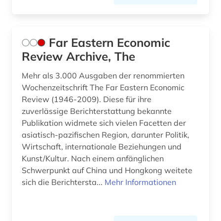
Far Eastern Economic
Review Archive, The
Mehr als 3.000 Ausgaben der renommierten
Wochenzeitschrift The Far Eastern Economic
Review (1946-2009). Diese für ihre
zuverlässige Berichterstattung bekannte
Publikation widmete sich vielen Facetten der
asiatisch-pazifischen Region, darunter Politik,
Wirtschaft, internationale Beziehungen und
Kunst/Kultur. Nach einem anfänglichen
Schwerpunkt auf China und Hongkong weitete
sich die Berichtersta...
Mehr Informationen