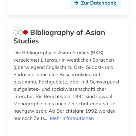
Zur Datenbank
Bibliography of Asian
Studies
Die Bibliography of Asian Studies (BAS)
verzeichnet Literatur in westlichen Sprachen
(überwiegend Englisch) zu Ost-, Südost- und
Südasien, ohne eine Beschränkung auf
bestimmte Fachgebiete, aber mit Schwerpunkt
auf geistes- und sozialwissenschaftlicher
Literatur. Bis Berichtsjahr 1991 sind sowohl
Monographien als auch Zeitschriftenaufsätze
nachgewiesen. Ab Berichtsjahr 1992 werden
nur noch Zeits...
Mehr Informationen