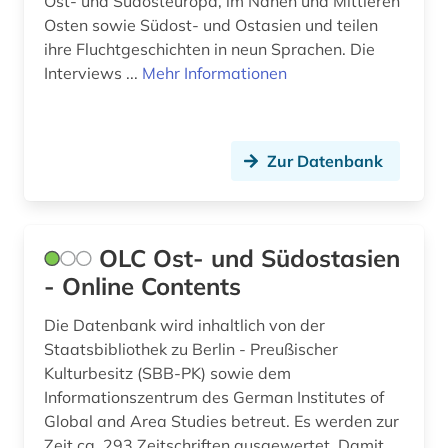
Ost- und Südosteuropa, im Nahen und Mittleren
Osten sowie Südost- und Ostasien und teilen
ihre Fluchtgeschichten in neun Sprachen. Die
Interviews ...
Mehr Informationen
Zur Datenbank
OLC Ost- und Südostasien
- Online Contents
Die Datenbank wird inhaltlich von der
Staatsbibliothek zu Berlin - Preußischer
Kulturbesitz (SBB-PK) sowie dem
Informationszentrum des German Institutes of
Global and Area Studies betreut. Es werden zur
Zeit ca. 293 Zeitschriften ausgewertet. Damit