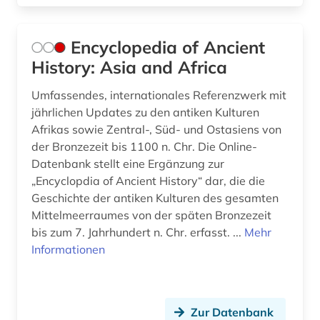
Encyclopedia of Ancient
History: Asia and Africa
Umfassendes, internationales Referenzwerk mit
jährlichen Updates zu den antiken Kulturen
Afrikas sowie Zentral-, Süd- und Ostasiens von
der Bronzezeit bis 1100 n. Chr. Die Online-
Datenbank stellt eine Ergänzung zur
„Encyclopdia of Ancient History“ dar, die die
Geschichte der antiken Kulturen des gesamten
Mittelmeerraumes von der späten Bronzezeit
bis zum 7. Jahrhundert n. Chr. erfasst. ...
Mehr
Informationen
Zur Datenbank