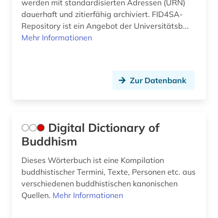
werden mit standardisierten Adressen (URN)
dauerhaft und zitierfähig archiviert. FID4SA-
Repository ist ein Angebot der Universitätsb...
Mehr Informationen
Zur Datenbank
Digital Dictionary of
Buddhism
Dieses Wörterbuch ist eine Kompilation
buddhistischer Termini, Texte, Personen etc. aus
verschiedenen buddhistischen kanonischen
Quellen.
Mehr Informationen