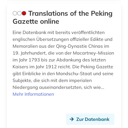
Translations of the Peking
Gazette online
Eine Datenbank mit bereits veröffentlichten
englischen Übersetzungen offizieller Edikte und
Memoralien aus der Qing-Dynastie Chinas im
19. Jahrhundert, die von der Macartney-Mission
im Jahr 1793 bis zur Abdankung des letzten
Kaisers im Jahr 1912 reicht. Die Peking Gazette
gibt Einblicke in den Mandschu-Staat und seine
Subjekte, die sich mit dem imperialen
Niedergang auseinandersetzten, sich wie...
Mehr Informationen
Zur Datenbank