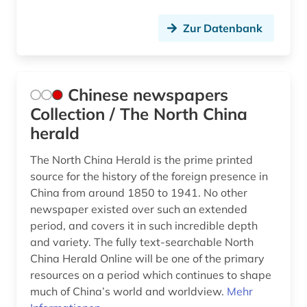
Zur Datenbank
Chinese newspapers
Collection / The North China
herald
The North China Herald is the prime printed
source for the history of the foreign presence in
China from around 1850 to 1941. No other
newspaper existed over such an extended
period, and covers it in such incredible depth
and variety. The fully text-searchable North
China Herald Online will be one of the primary
resources on a period which continues to shape
much of China’s world and worldview.
Mehr