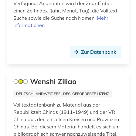
Verfügung. Angeboten wird der Zugriff über
einen Zeitindex (Jahr, Monat, Tag), die Volltext-
Suche sowie die Suche nach Namen.
Mehr
Informationen
Zur Datenbank
Wenshi Ziliao
DEUTSCHLANDWEIT FREI, DFG-GEFÖRDERTE LIZENZ
Volltextdatenbank zu Material aus der
Republikzeit Chinas (1911-1949) und der VR
China aus den einzelnen Kreisen und Provinzen
Chinas. Bei diesem Material handelt es sich um
bibliographisch schwer nachzuweisende Titel,