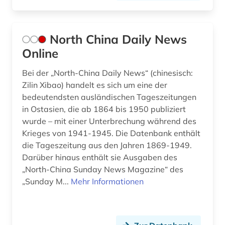
North China Daily News
Online
Bei der „North-China Daily News“ (chinesisch:
Zilin Xibao) handelt es sich um eine der
bedeutendsten ausländischen Tageszeitungen
in Ostasien, die ab 1864 bis 1950 publiziert
wurde – mit einer Unterbrechung während des
Krieges von 1941-1945. Die Datenbank enthält
die Tageszeitung aus den Jahren 1869-1949.
Darüber hinaus enthält sie Ausgaben des
„North-China Sunday News Magazine“ des
„Sunday M...
Mehr Informationen