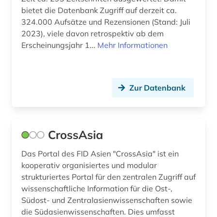
bietet die Datenbank Zugriff auf derzeit ca.
324.000 Aufsätze und Rezensionen (Stand: Juli
2023), viele davon retrospektiv ab dem
Erscheinungsjahr 1...
Mehr Informationen
Zur Datenbank
CrossAsia
Das Portal des FID Asien "CrossAsia" ist ein
kooperativ organisiertes und modular
strukturiertes Portal für den zentralen Zugriff auf
wissenschaftliche Information für die Ost-,
Südost- und Zentralasienwissenschaften sowie
die Südasienwissenschaften. Dies umfasst