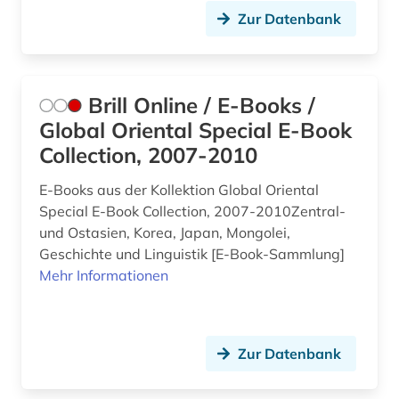
Zur Datenbank
Brill Online / E-Books /
Global Oriental Special E-Book
Collection, 2007-2010
E-Books aus der Kollektion Global Oriental
Special E-Book Collection, 2007-2010Zentral-
und Ostasien, Korea, Japan, Mongolei,
Geschichte und Linguistik [E-Book-Sammlung]
Mehr Informationen
Zur Datenbank