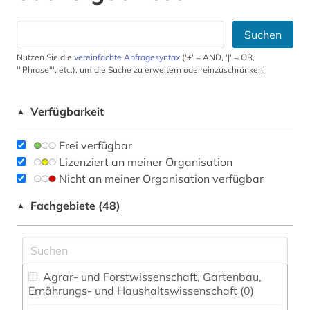
Suchen
Nutzen Sie die
vereinfachte Abfragesyntax
('+' = AND, '|' = OR,
'"Phrase"', etc.), um die Suche zu erweitern oder einzuschränken.
Verfügbarkeit
▲
Frei verfügbar
Lizenziert an meiner Organisation
Nicht an meiner Organisation verfügbar
Fachgebiete (48)
▲
Agrar- und Forstwissenschaft, Gartenbau,
Ernährungs- und Haushaltswissenschaft (0)