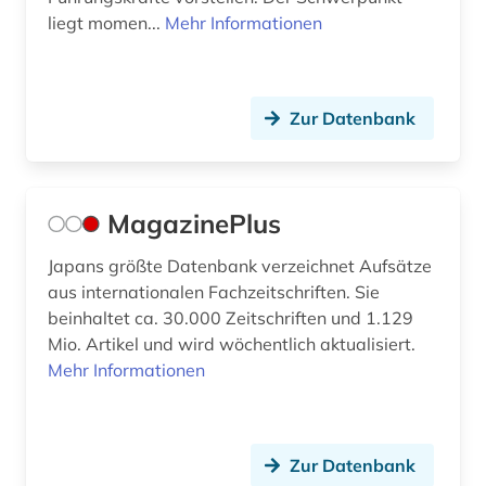
liegt momen...
Mehr Informationen
Zur Datenbank
MagazinePlus
Japans größte Datenbank verzeichnet Aufsätze
aus internationalen Fachzeitschriften. Sie
beinhaltet ca. 30.000 Zeitschriften und 1.129
Mio. Artikel und wird wöchentlich aktualisiert.
Mehr Informationen
Zur Datenbank