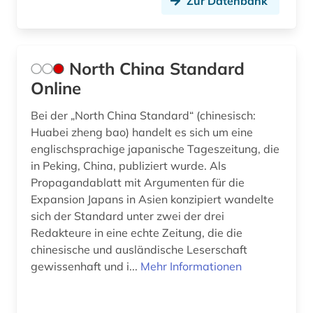
Zur Datenbank
North China Standard
Online
Bei der „North China Standard“ (chinesisch:
Huabei zheng bao) handelt es sich um eine
englischsprachige japanische Tageszeitung, die
in Peking, China, publiziert wurde. Als
Propagandablatt mit Argumenten für die
Expansion Japans in Asien konzipiert wandelte
sich der Standard unter zwei der drei
Redakteure in eine echte Zeitung, die die
chinesische und ausländische Leserschaft
gewissenhaft und i...
Mehr Informationen