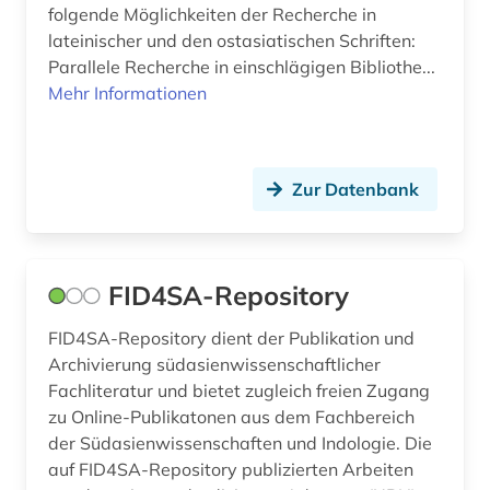
folgende Möglichkeiten der Recherche in
lateinischer und den ostasiatischen Schriften:
Parallele Recherche in einschlägigen Bibliothe...
Mehr Informationen
Zur Datenbank
FID4SA-Repository
FID4SA-Repository dient der Publikation und
Archivierung südasienwissenschaftlicher
Fachliteratur und bietet zugleich freien Zugang
zu Online-Publikatonen aus dem Fachbereich
der Südasienwissenschaften und Indologie. Die
auf FID4SA-Repository publizierten Arbeiten