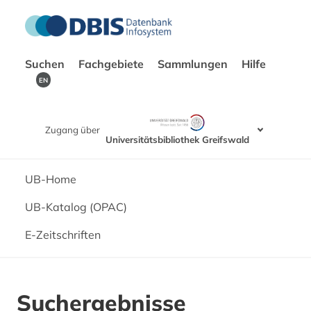
Suchen
Fachgebiete
Sammlungen
Hilfe
EN
Zugang über
Universitätsbibliothek Greifswald
UB-Home
UB-Katalog (OPAC)
E-Zeitschriften
Suchergebnisse