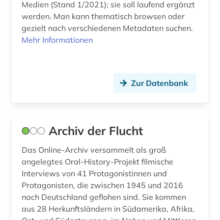
Medien (Stand 1/2021); sie soll laufend ergänzt
werden. Man kann thematisch browsen oder
gezielt nach verschiedenen Metadaten suchen.
Mehr Informationen
Zur Datenbank
Archiv der Flucht
Das Online-Archiv versammelt als groß
angelegtes Oral-History-Projekt filmische
Interviews von 41 Protagonistinnen und
Protagonisten, die zwischen 1945 und 2016
nach Deutschland geflohen sind. Sie kommen
aus 28 Herkunftsländern in Südamerika, Afrika,