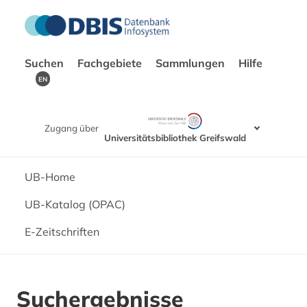
Suchen
Fachgebiete
Sammlungen
Hilfe
EN
Zugang über
Universitätsbibliothek Greifswald
UB-Home
UB-Katalog (OPAC)
E-Zeitschriften
Suchergebnisse