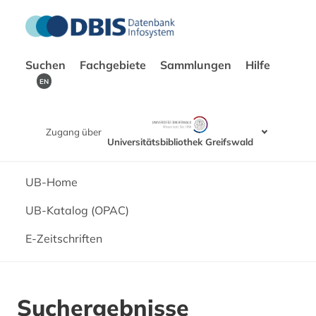
Suchen
Fachgebiete
Sammlungen
Hilfe
EN
Zugang über
Universitätsbibliothek Greifswald
UB-Home
UB-Katalog (OPAC)
E-Zeitschriften
Suchergebnisse