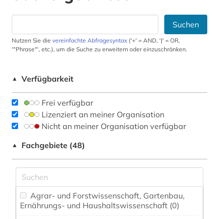
Suchen
Nutzen Sie die
vereinfachte Abfragesyntax
('+' = AND, '|' = OR,
'"Phrase"', etc.), um die Suche zu erweitern oder einzuschränken.
Verfügbarkeit
▲
Frei verfügbar
Lizenziert an meiner Organisation
Nicht an meiner Organisation verfügbar
Fachgebiete (48)
▲
Agrar- und Forstwissenschaft, Gartenbau,
Ernährungs- und Haushaltswissenschaft (0)