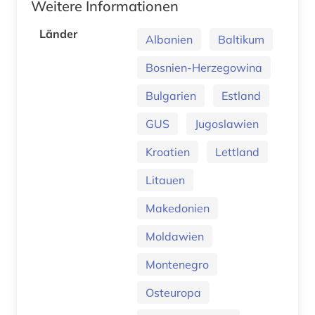
Weitere Informationen
Länder
Albanien
Baltikum
Bosnien-Herzegowina
Bulgarien
Estland
GUS
Jugoslawien
Kroatien
Lettland
Litauen
Makedonien
Moldawien
Montenegro
Osteuropa