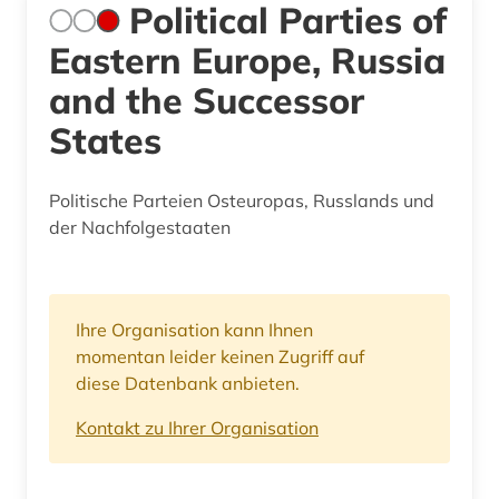
Political Parties of
Eastern Europe, Russia
and the Successor
States
Politische Parteien Osteuropas, Russlands und
der Nachfolgestaaten
Ihre Organisation kann Ihnen
momentan leider keinen Zugriff auf
diese Datenbank anbieten.
Kontakt zu Ihrer Organisation