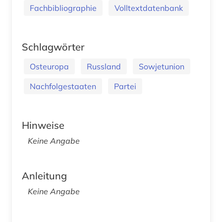
Fachbibliographie
Volltextdatenbank
Schlagwörter
Osteuropa
Russland
Sowjetunion
Nachfolgestaaten
Partei
Hinweise
Keine Angabe
Anleitung
Keine Angabe