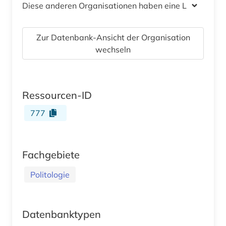
Diese anderen Organisationen haben eine Lizenz
Zur Datenbank-Ansicht der Organisation
wechseln
Ressourcen-ID
777
Fachgebiete
Politologie
Datenbanktypen