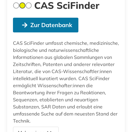
CAS SciFinder
Zur Datenbank
CAS SciFinder umfasst chemische, medizinische,
biologische und naturwissenschaftliche
Informationen aus globalen Sammlungen von
Zeitschriften, Patenten und anderer relevanter
Literatur, die von CAS-Wissenschaftler:innen
intellektuell kuratiert wurden. CAS SciFinder
ermöglicht Wissenschafter:innen die
Beantwortung ihrer Fragen zu Reaktionen,
Sequenzen, etablierten und neuartigen
Substanzen, SAR Daten und erlaubt eine
umfassende Suche auf dem neuesten Stand der
Technik.