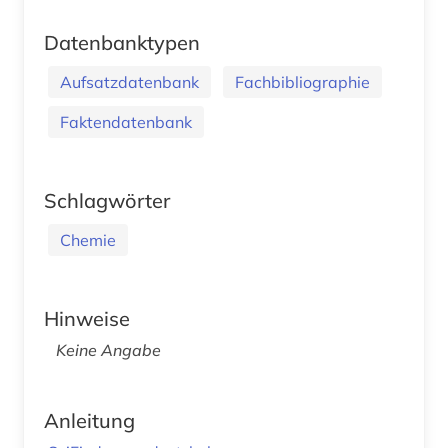
Datenbanktypen
Aufsatzdatenbank
Fachbibliographie
Faktendatenbank
Schlagwörter
Chemie
Hinweise
Keine Angabe
Anleitung