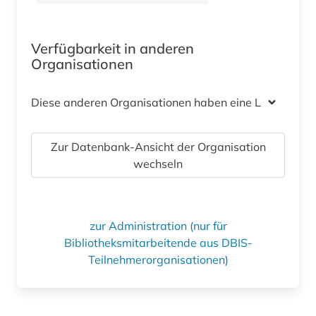
Verfügbarkeit in anderen
Organisationen
Diese anderen Organisationen haben eine Lizenz
Zur Datenbank-Ansicht der Organisation
wechseln
zur Administration (nur für
Bibliotheksmitarbeitende aus DBIS-
Teilnehmerorganisationen)