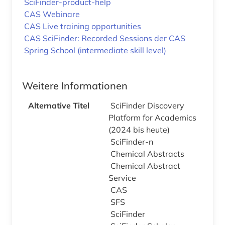
SciFinder-product-help
CAS Webinare
CAS Live training opportunities
CAS SciFinder: Recorded Sessions der CAS
Spring School (intermediate skill level)
Weitere Informationen
Alternative Titel
SciFinder Discovery
Platform for Academics
(2024 bis heute)
SciFinder-n
Chemical Abstracts
Chemical Abstract
Service
CAS
SFS
SciFinder