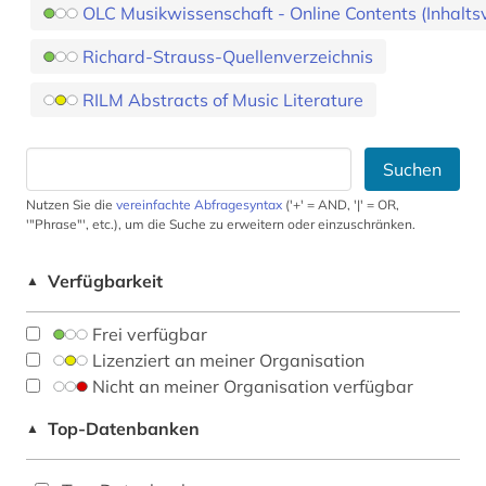
OLC Musikwissenschaft - Online Contents (Inhaltsv
Richard-Strauss-Quellenverzeichnis
RILM Abstracts of Music Literature
Suchen
Nutzen Sie die
vereinfachte Abfragesyntax
('+' = AND, '|' = OR,
'"Phrase"', etc.), um die Suche zu erweitern oder einzuschränken.
Verfügbarkeit
▲
Frei verfügbar
Lizenziert an meiner Organisation
Nicht an meiner Organisation verfügbar
Top-Datenbanken
▲