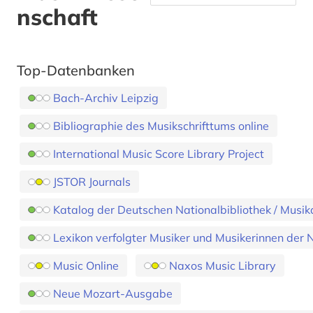
nschaft
Top-Datenbanken
Bach-Archiv Leipzig
Bibliographie des Musikschrifttums online
International Music Score Library Project
JSTOR Journals
Katalog der Deutschen Nationalbibliothek / Musik
Lexikon verfolgter Musiker und Musikerinnen der 
Music Online
Naxos Music Library
Neue Mozart-Ausgabe